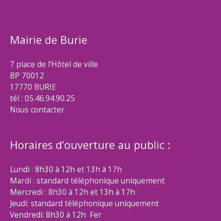
Mairie de Burie
7 place de l’Hôtel de ville
BP 70012
17770 BURIE
tél : 05.46.94.90.25
Nous contacter
Horaires d’ouverture au public :
Lundi : 8h30 à 12h et 13h à 17h
Mardi : standard téléphonique uniquement
Mercredi : 8h30 à 12h et 13h à 17h
Jeudi: standard téléphonique uniquement
Vendredi: 8h30 à 12h Fer