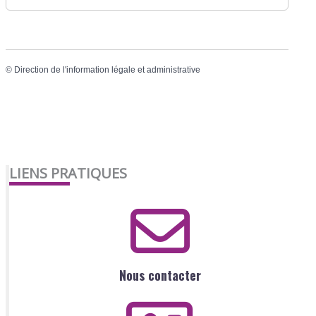
©
Direction de l'information légale et administrative
LIENS PRATIQUES
Nous contacter