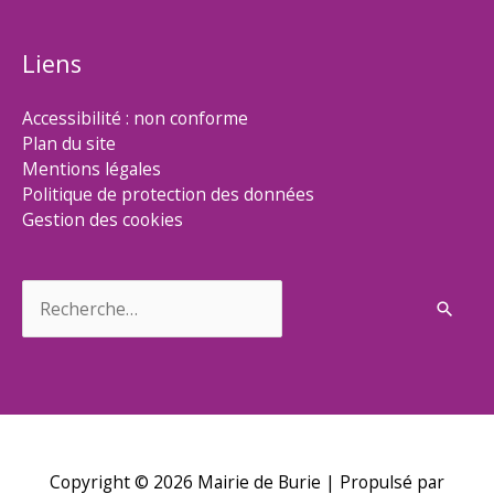
Liens
Accessibilité : non conforme
Plan du site
Mentions légales
Politique de protection des données
Gestion des cookies
Rechercher :
Copyright © 2026
Mairie de Burie
| Propulsé par