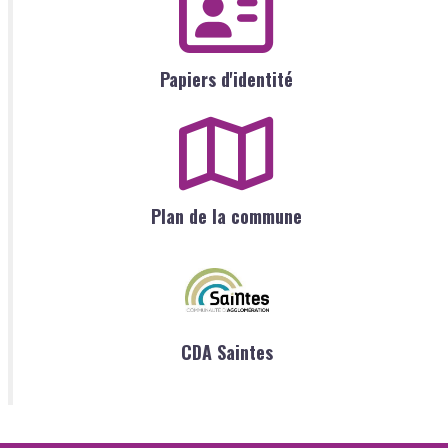
Papiers d'identité
Plan de la commune
CDA Saintes