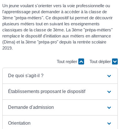
Un jeune voulant s'orienter vers la voie professionnelle ou
l'apprentissage peut demander à accéder à la classe de
3ème "prépa-métiers". Ce dispositif lui permet de découvrir
plusieurs métiers tout en suivant les enseignements
classiques de la classe de 3ème. La 3ème "prépa-métiers"
remplace le dispositif d'initiation aux métiers en alternance
(Dima) et la 3ème "prépa-pro" depuis la rentrée scolaire
2019.
Tout replier
Tout déplier
De quoi s'agit-il ?
Établissements proposant le dispositif
Demande d'admission
Orientation