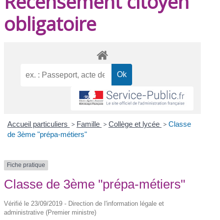
Recensement citoyen
obligatoire
Accueil particuliers
>
Famille
>
Collège et lycée
>
Classe
de 3ème "prépa-métiers"
Fiche pratique
Classe de 3ème "prépa-métiers"
Vérifié le 23/09/2019 - Direction de l'information légale et
administrative (Premier ministre)