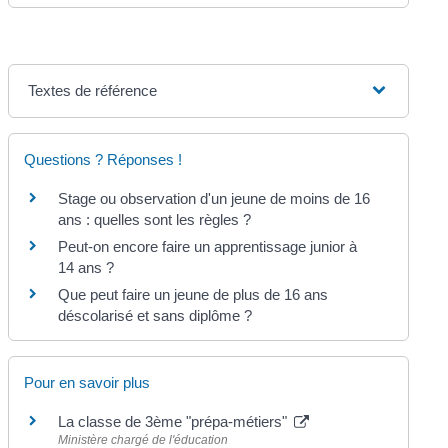
Textes de référence
Questions ? Réponses !
Stage ou observation d'un jeune de moins de 16
ans : quelles sont les règles ?
Peut-on encore faire un apprentissage junior à
14 ans ?
Que peut faire un jeune de plus de 16 ans
déscolarisé et sans diplôme ?
Pour en savoir plus
La classe de 3ème "prépa-métiers"
Ministère chargé de l'éducation