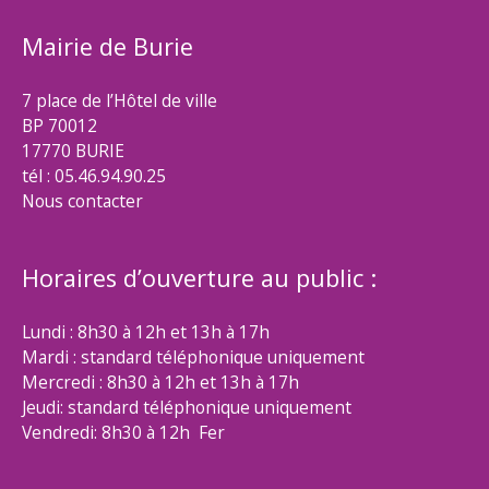
Mairie de Burie
7 place de l’Hôtel de ville
BP 70012
17770 BURIE
tél : 05.46.94.90.25
Nous contacter
Horaires d’ouverture au public :
Lundi : 8h30 à 12h et 13h à 17h
Mardi : standard téléphonique uniquement
Mercredi : 8h30 à 12h et 13h à 17h
Jeudi: standard téléphonique uniquement
Vendredi: 8h30 à 12h Fer