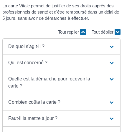
La carte Vitale permet de justifier de ses droits auprès des
professionnels de santé et d'être remboursé dans un délai de
5 jours, sans avoir de démarches à effectuer.
Tout replier
Tout déplier
De quoi s'agit-il ?
Qui est concerné ?
Quelle est la démarche pour recevoir la
carte ?
Combien coûte la carte ?
Faut-il la mettre à jour ?