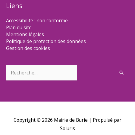
Liens
Accessibilité : non conforme
Plan du site
Mentions légales
Politique de protection des données
Gestion des cookies
Rechercher :
Copyright © 2026
Mairie de Burie
| Propulsé par
Soluris