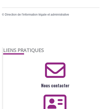
©
Direction de l'information légale et administrative
LIENS PRATIQUES
Nous contacter