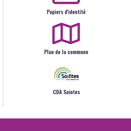
Papiers d'identité
Plan de la commune
CDA Saintes