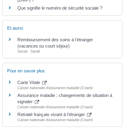
Que signifie le numéro de sécurité sociale ?
Et aussi
Remboursement des soins à l'étranger
(vacances ou court séjour)
Social - Santé
Pour en savoir plus
Carte Vitale
Caisse nationale d'assurance maladie (Cnam)
Assurance maladie : changements de situation à
signaler
Caisse nationale d'assurance maladie (Cnam)
Retraité français vivant à l'étranger
Caisse nationale d'assurance maladie (Cnam)