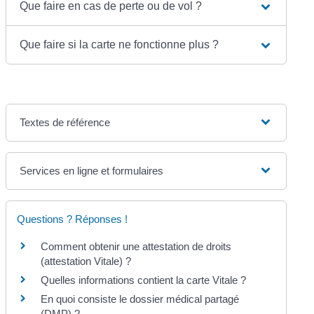
Que faire en cas de perte ou de vol ?
Que faire si la carte ne fonctionne plus ?
Textes de référence
Services en ligne et formulaires
Questions ? Réponses !
Comment obtenir une attestation de droits
(attestation Vitale) ?
Quelles informations contient la carte Vitale ?
En quoi consiste le dossier médical partagé
(DMP) ?