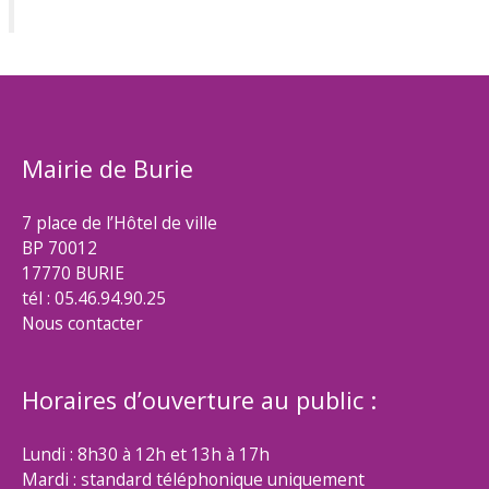
Mairie de Burie
7 place de l’Hôtel de ville
BP 70012
17770 BURIE
tél : 05.46.94.90.25
Nous contacter
Horaires d’ouverture au public :
Lundi : 8h30 à 12h et 13h à 17h
Mardi : standard téléphonique uniquement