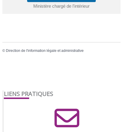
Ministère chargé de l'intérieur
©
Direction de l'information légale et administrative
LIENS PRATIQUES