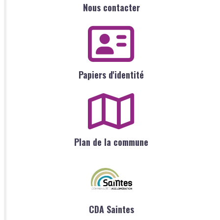
Nous contacter
Papiers d'identité
Plan de la commune
CDA Saintes