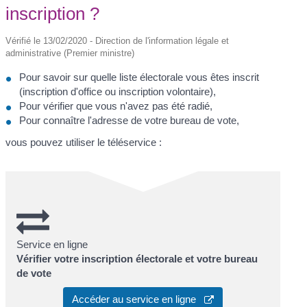
inscription ?
Vérifié le 13/02/2020 - Direction de l'information légale et
administrative (Premier ministre)
Pour savoir sur quelle liste électorale vous êtes inscrit
(inscription d'office ou inscription volontaire),
Pour vérifier que vous n'avez pas été radié,
Pour connaître l'adresse de votre bureau de vote,
vous pouvez utiliser le téléservice :
Service en ligne
Vérifier votre inscription électorale et votre bureau
de vote
Accéder au service en ligne