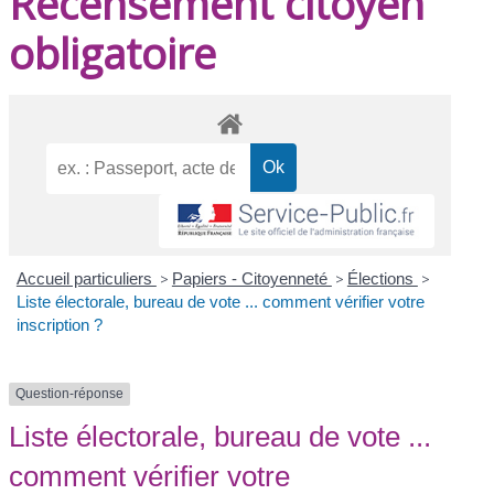
Recensement citoyen
obligatoire
Accueil particuliers
>
Papiers - Citoyenneté
>
Élections
>
Liste électorale, bureau de vote ... comment vérifier votre
inscription ?
Question-réponse
Liste électorale, bureau de vote ...
comment vérifier votre