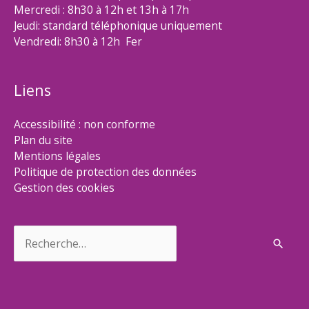
Mercredi : 8h30 à 12h et 13h à 17h
Jeudi: standard téléphonique uniquement
Vendredi: 8h30 à 12h Fer
Liens
Accessibilité : non conforme
Plan du site
Mentions légales
Politique de protection des données
Gestion des cookies
Rechercher :