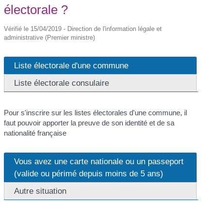
électorale ?
Vérifié le 15/04/2019 - Direction de l'information légale et
administrative (Premier ministre)
Liste électorale d'une commune
Liste électorale consulaire
Pour s'inscrire sur les listes électorales d'une commune, il
faut pouvoir apporter la preuve de son identité et de sa
nationalité française
Vous avez une carte nationale ou un passeport
(valide ou périmé depuis moins de 5 ans)
Autre situation