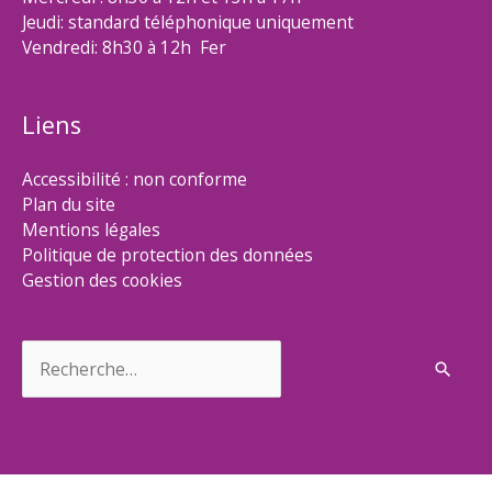
Jeudi: standard téléphonique uniquement
Vendredi: 8h30 à 12h Fer
Liens
Accessibilité : non conforme
Plan du site
Mentions légales
Politique de protection des données
Gestion des cookies
Rechercher :