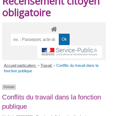
Recensement citoyen
obligatoire
Accueil particuliers
>
Travail
>
Conflits du travail dans la
fonction publique
Dossier
Conflits du travail dans la fonction
publique