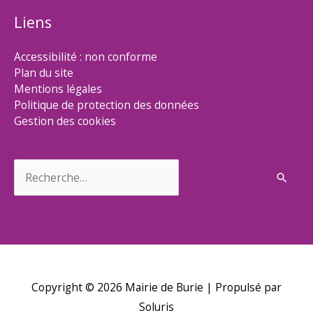
Liens
Accessibilité : non conforme
Plan du site
Mentions légales
Politique de protection des données
Gestion des cookies
Rechercher :
Copyright © 2026
Mairie de Burie
| Propulsé par
Soluris