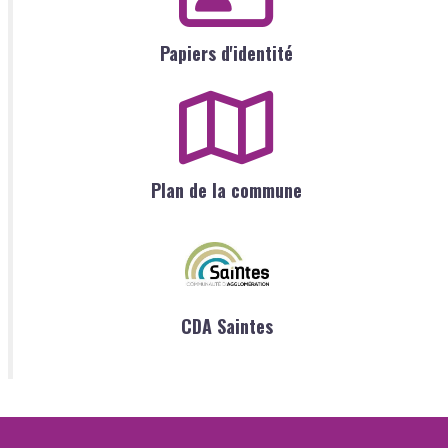
Papiers d'identité
Plan de la commune
CDA Saintes