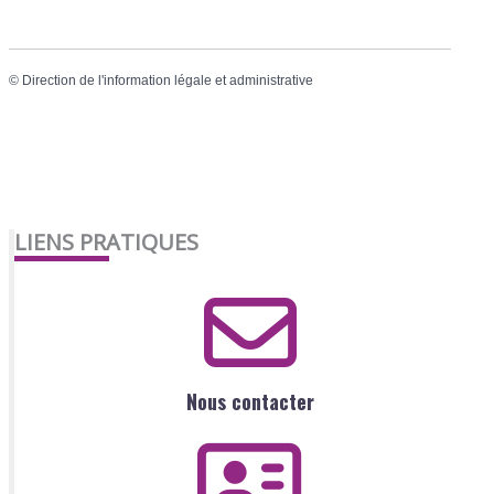
©
Direction de l'information légale et administrative
LIENS PRATIQUES
Nous contacter