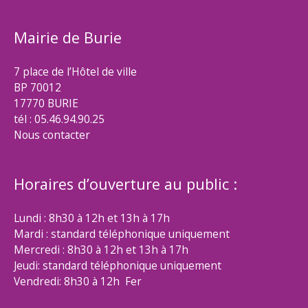
Mairie de Burie
7 place de l’Hôtel de ville
BP 70012
17770 BURIE
tél : 05.46.94.90.25
Nous contacter
Horaires d’ouverture au public :
Lundi : 8h30 à 12h et 13h à 17h
Mardi : standard téléphonique uniquement
Mercredi : 8h30 à 12h et 13h à 17h
Jeudi: standard téléphonique uniquement
Vendredi: 8h30 à 12h Fer