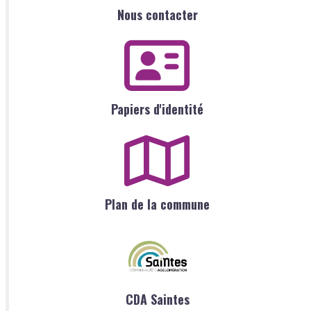
Nous contacter
Papiers d'identité
Plan de la commune
CDA Saintes