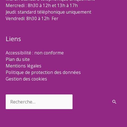
Mercredi : 8h30 à 12h et 13h à 17h
Jeudi: standard téléphonique uniquement
Vendredi: 8h30 à 12h Fer
Liens
Accessibilité : non conforme
Plan du site
Mentions légales
Politique de protection des données
Gestion des cookies
Rechercher :