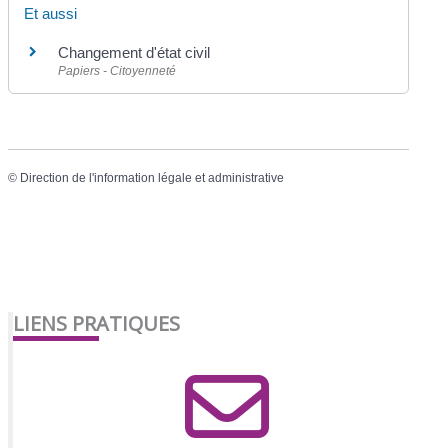
Et aussi
Changement d'état civil
Papiers - Citoyenneté
©
Direction de l'information légale et administrative
LIENS PRATIQUES