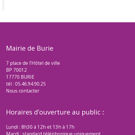
Mairie de Burie
7 place de l’Hôtel de ville
BP 70012
17770 BURIE
tél : 05.46.94.90.25
Nous contacter
Horaires d’ouverture au public :
Lundi : 8h30 à 12h et 13h à 17h
Mardi : standard téléphonique uniquement