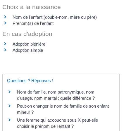
Choix à la naissance
Nom de l'enfant (double-nom, mère ou père)
Prénom(s) de l'enfant
En cas d'adoption
Adoption plénière
Adoption simple
Questions ? Réponses !
Nom de famille, nom patronymique, nom
d'usage, nom marital : quelle différence ?
Peut-on changer le nom de famille de son enfant
mineur ?
Une femme qui accouche sous X peut-elle
choisir le prénom de l'enfant ?