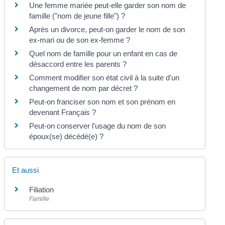
Une femme mariée peut-elle garder son nom de
famille ("nom de jeune fille") ?
Après un divorce, peut-on garder le nom de son
ex-mari ou de son ex-femme ?
Quel nom de famille pour un enfant en cas de
désaccord entre les parents ?
Comment modifier son état civil à la suite d'un
changement de nom par décret ?
Peut-on franciser son nom et son prénom en
devenant Français ?
Peut-on conserver l'usage du nom de son
époux(se) décédé(e) ?
Et aussi
Filiation
Famille