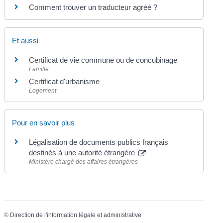
Comment trouver un traducteur agréé ?
Et aussi
Certificat de vie commune ou de concubinage
Famille
Certificat d'urbanisme
Logement
Pour en savoir plus
Légalisation de documents publics français
destinés à une autorité étrangère
Ministère chargé des affaires étrangères
©
Direction de l'information légale et administrative