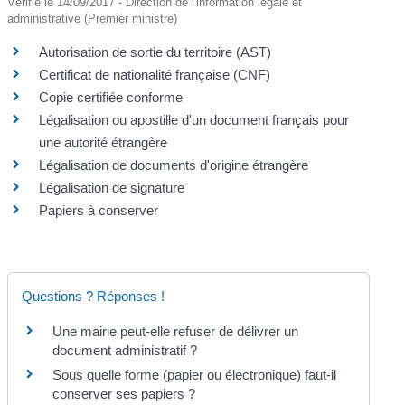
Vérifié le 14/09/2017 - Direction de l'information légale et
administrative (Premier ministre)
Autorisation de sortie du territoire (AST)
Certificat de nationalité française (CNF)
Copie certifiée conforme
Légalisation ou apostille d'un document français pour
une autorité étrangère
Légalisation de documents d'origine étrangère
Légalisation de signature
Papiers à conserver
Questions ? Réponses !
Une mairie peut-elle refuser de délivrer un
document administratif ?
Sous quelle forme (papier ou électronique) faut-il
conserver ses papiers ?