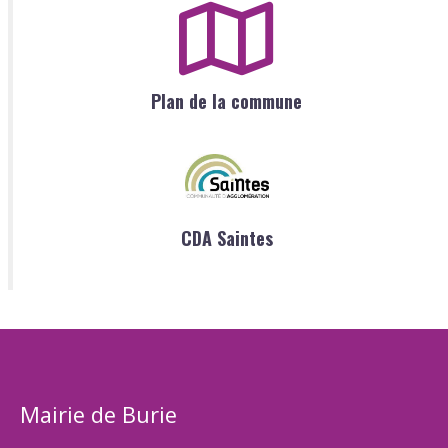
Plan de la commune
CDA Saintes
Mairie de Burie