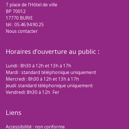
7 place de l’Hôtel de ville
BP 70012
17770 BURIE
tél : 05.46.94.90.25
Nous contacter
Horaires d’ouverture au public :
Lundi : 8h30 à 12h et 13h à 17h
Mardi : standard téléphonique uniquement
Mercredi : 8h30 à 12h et 13h à 17h
Jeudi: standard téléphonique uniquement
Vendredi: 8h30 à 12h Fer
Liens
Accessibilité : non conforme