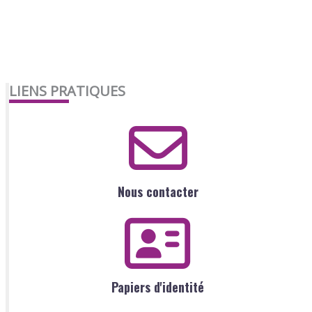
LIENS PRATIQUES
Nous contacter
Papiers d'identité