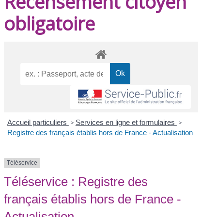
Recensement citoyen
obligatoire
Accueil particuliers
>
Services en ligne et formulaires
>
Registre des français établis hors de France - Actualisation
Téléservice
Téléservice : Registre des
français établis hors de France -
Actualisation