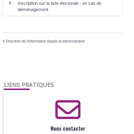
Inscription sur la liste électorale : en cas de
déménagement
©
Direction de l'information légale et administrative
LIENS PRATIQUES
Nous contacter