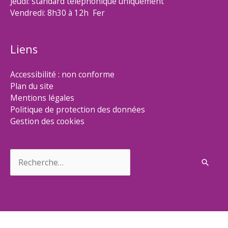
Jeudi: standard téléphonique uniquement
Vendredi: 8h30 à 12h Fer
Liens
Accessibilité : non conforme
Plan du site
Mentions légales
Politique de protection des données
Gestion des cookies
Rechercher :