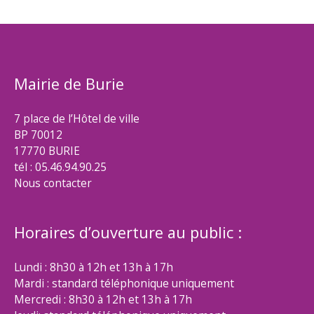
Mairie de Burie
7 place de l’Hôtel de ville
BP 70012
17770 BURIE
tél : 05.46.94.90.25
Nous contacter
Horaires d’ouverture au public :
Lundi : 8h30 à 12h et 13h à 17h
Mardi : standard téléphonique uniquement
Mercredi : 8h30 à 12h et 13h à 17h