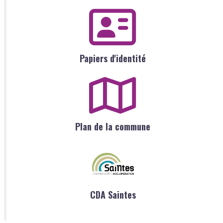
Papiers d'identité
Plan de la commune
CDA Saintes