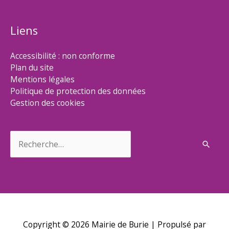
Liens
Accessibilité : non conforme
Plan du site
Mentions légales
Politique de protection des données
Gestion des cookies
Rechercher :
Copyright © 2026
Mairie de Burie
| Propulsé par