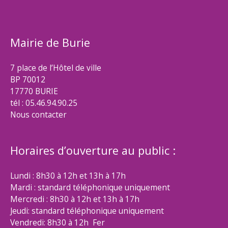
Mairie de Burie
7 place de l’Hôtel de ville
BP 70012
17770 BURIE
tél : 05.46.94.90.25
Nous contacter
Horaires d’ouverture au public :
Lundi : 8h30 à 12h et 13h à 17h
Mardi : standard téléphonique uniquement
Mercredi : 8h30 à 12h et 13h à 17h
Jeudi: standard téléphonique uniquement
Vendredi: 8h30 à 12h Fer