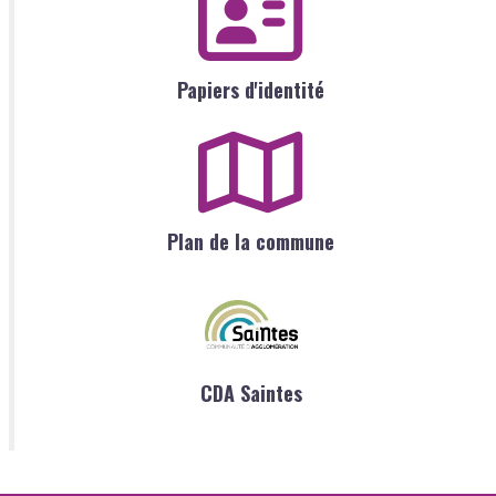
Papiers d'identité
Plan de la commune
CDA Saintes