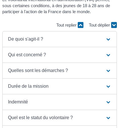
sous certaines conditions, à des jeunes de 18 à 28 ans de
participer à l'action de la France dans le monde.
Tout replier
Tout déplier
De quoi s'agit-il ?
Qui est concerné ?
Quelles sont les démarches ?
Durée de la mission
Indemnité
Quel est le statut du volontaire ?