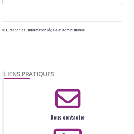
©
Direction de l'information légale et administrative
LIENS PRATIQUES
Nous contacter