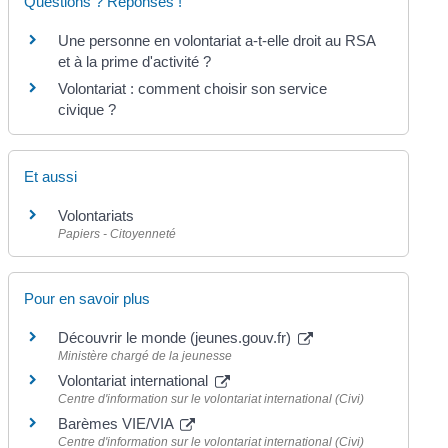
Questions ? Réponses !
Une personne en volontariat a-t-elle droit au RSA
et à la prime d'activité ?
Volontariat : comment choisir son service
civique ?
Et aussi
Volontariats
Papiers - Citoyenneté
Pour en savoir plus
Découvrir le monde (jeunes.gouv.fr)
Ministère chargé de la jeunesse
Volontariat international
Centre d'information sur le volontariat international (Civi)
Barèmes VIE/VIA
Centre d'information sur le volontariat international (Civi)