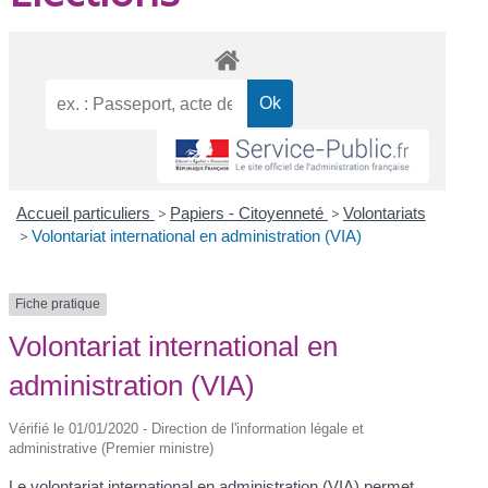
Accueil particuliers
>
Papiers - Citoyenneté
>
Volontariats
>
Volontariat international en administration (VIA)
Fiche pratique
Volontariat international en
administration (VIA)
Vérifié le 01/01/2020 - Direction de l'information légale et
administrative (Premier ministre)
Le volontariat international en administration (VIA) permet,