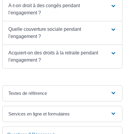
A-t-on droit à des congés pendant
l'engagement ?
Quelle couverture sociale pendant
l'engagement ?
Acquiert-on des droits à la retraite pendant
l'engagement ?
Textes de référence
Services en ligne et formulaires