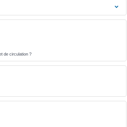
t de circulation ?