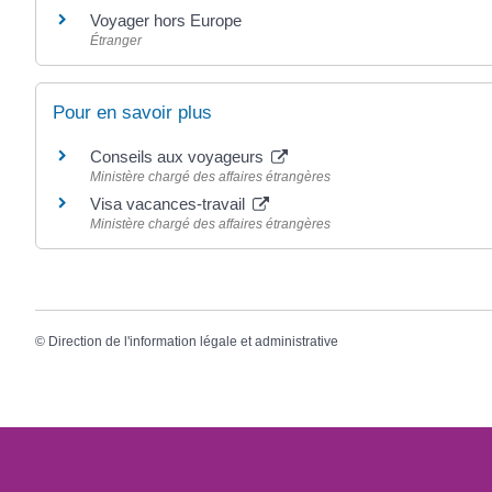
Voyager hors Europe
Étranger
Pour en savoir plus
Conseils aux voyageurs
Ministère chargé des affaires étrangères
Visa vacances-travail
Ministère chargé des affaires étrangères
©
Direction de l'information légale et administrative