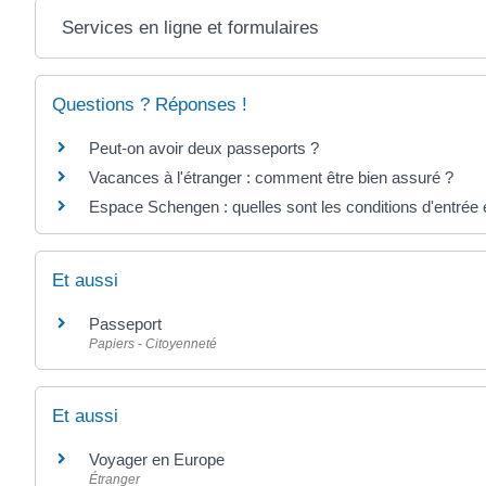
Services en ligne et formulaires
Questions ? Réponses !
Peut-on avoir deux passeports ?
Vacances à l'étranger : comment être bien assuré ?
Espace Schengen : quelles sont les conditions d'entrée e
Et aussi
Passeport
Papiers - Citoyenneté
Et aussi
Voyager en Europe
Étranger