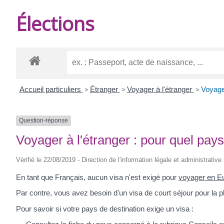
DE
Élections
BURIE
Accueil particuliers
>
Étranger
>
Voyager à l'étranger
>
Voyager
Question-réponse
Voyager à l'étranger : pour quel pay
Vérifié le 22/08/2019 - Direction de l'information légale et administrative
En tant que Français, aucun visa n'est exigé pour
voyager en E
Par contre, vous avez besoin d'un visa de court séjour pour la p
Pour savoir si votre pays de destination exige un visa :