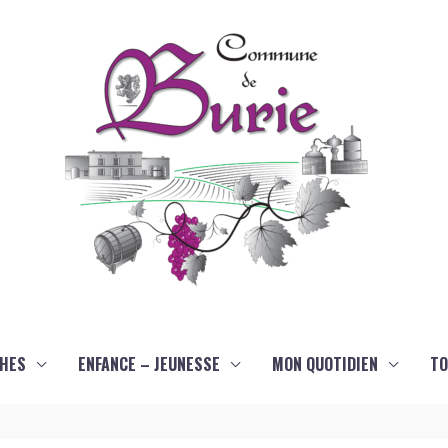
HES
ENFANCE – JEUNESSE
MON QUOTIDIEN
TO