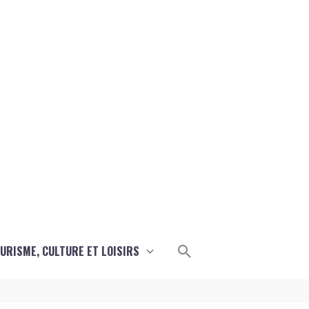
Rechercher
URISME, CULTURE ET LOISIRS