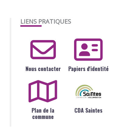
LIENS PRATIQUES
Nous contacter
Papiers d'identité
Plan de la
CDA Saintes
commune