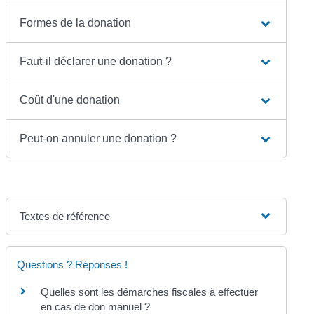
Formes de la donation
Faut-il déclarer une donation ?
Coût d'une donation
Peut-on annuler une donation ?
Textes de référence
Questions ? Réponses !
Quelles sont les démarches fiscales à effectuer
en cas de don manuel ?