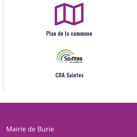
Plan de la commune
CDA Saintes
Mairie de Burie