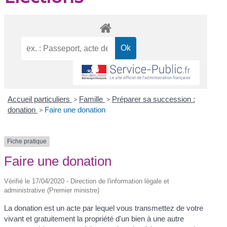
Accueil particuliers
>
Famille
>
Préparer sa succession :
donation
>
Faire une donation
Fiche pratique
Faire une donation
Vérifié le 17/04/2020 - Direction de l'information légale et
administrative (Premier ministre)
La donation est un acte par lequel vous transmettez de votre
vivant et gratuitement la propriété d'un bien à une autre