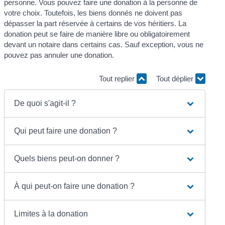
personne. Vous pouvez faire une donation à la personne de
votre choix. Toutefois, les biens donnés ne doivent pas
dépasser la part réservée à certains de vos héritiers. La
donation peut se faire de manière libre ou obligatoirement
devant un notaire dans certains cas. Sauf exception, vous ne
pouvez pas annuler une donation.
Tout replier
Tout déplier
De quoi s'agit-il ?
Qui peut faire une donation ?
Quels biens peut-on donner ?
À qui peut-on faire une donation ?
Limites à la donation