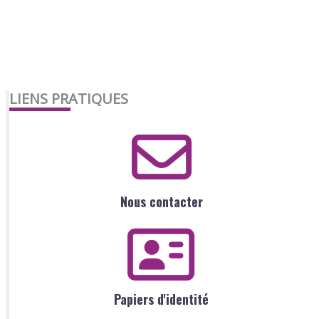
LIENS PRATIQUES
Nous contacter
Papiers d'identité