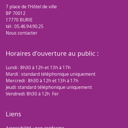
7 place de l’Hôtel de ville
BP 70012
17770 BURIE
tél : 05.46.94.90.25
Nous contacter
Horaires d’ouverture au public :
Lundi : 8h30 à 12h et 13h à 17h
Mardi : standard téléphonique uniquement
Mercredi : 8h30 à 12h et 13h à 17h
Jeudi: standard téléphonique uniquement
Vendredi: 8h30 à 12h Fer
Liens
Accessibilité : non conforme