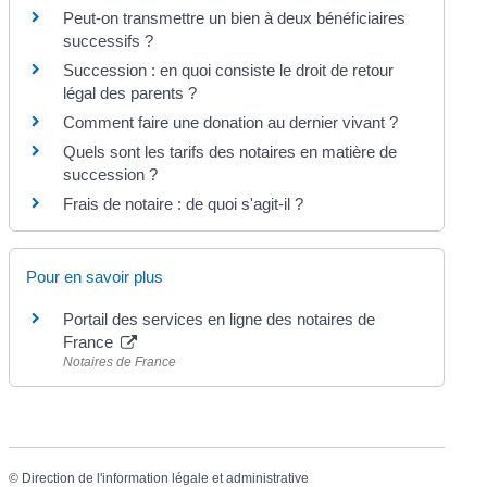
Peut-on transmettre un bien à deux bénéficiaires
successifs ?
Succession : en quoi consiste le droit de retour
légal des parents ?
Comment faire une donation au dernier vivant ?
Quels sont les tarifs des notaires en matière de
succession ?
Frais de notaire : de quoi s'agit-il ?
Pour en savoir plus
Portail des services en ligne des notaires de
France
Notaires de France
©
Direction de l'information légale et administrative