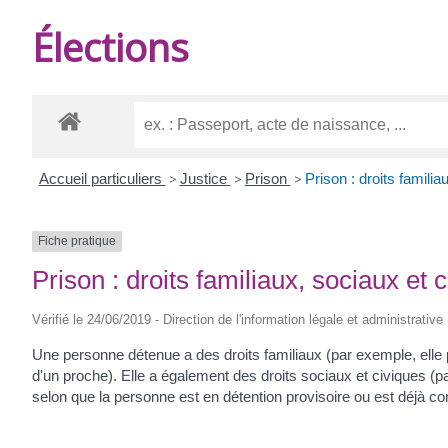
DE
Élections
BURIE
Accueil particuliers
>
Justice
>
Prison
>
Prison : droits famili
Fiche pratique
Prison : droits familiaux, sociaux et 
Vérifié le 24/06/2019 - Direction de l'information légale et administrative
Une personne détenue a des droits familiaux (par exemple, elle 
d'un proche). Elle a également des droits sociaux et civiques (pa
selon que la personne est en détention provisoire ou est déjà 