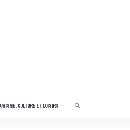
Rechercher
URISME, CULTURE ET LOISIRS