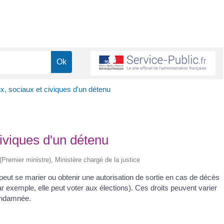
aux, sociaux et civiques d'un détenu
civiques d'un détenu
 (Premier ministre), Ministère chargé de la justice
peut se marier ou obtenir une autorisation de sortie en cas de décès
r exemple, elle peut voter aux élections). Ces droits peuvent varier
condamnée.