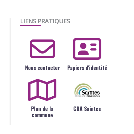
LIENS PRATIQUES
Nous contacter
Papiers d'identité
Plan de la
CDA Saintes
commune