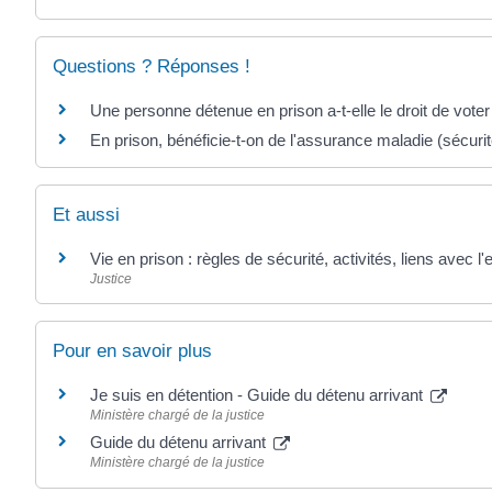
Questions ? Réponses !
Une personne détenue en prison a-t-elle le droit de voter
En prison, bénéficie-t-on de l'assurance maladie (sécurit
Et aussi
Vie en prison : règles de sécurité, activités, liens avec l'
Justice
Pour en savoir plus
Je suis en détention - Guide du détenu arrivant
Ministère chargé de la justice
Guide du détenu arrivant
Ministère chargé de la justice