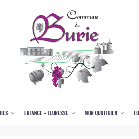
HES
ENFANCE – JEUNESSE
MON QUOTIDIEN
TO