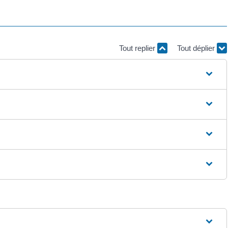
Tout replier
Tout déplier