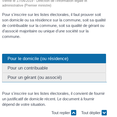
Vérifié le 17/04/2019 - Direction de l'information légale et
administrative (Premier ministre)
Pour s'inscrire sur les listes électorales, il faut prouver soit
son domicile ou sa résidence sur la commune, soit sa qualité
de contribuable sur la commune, soit sa qualité de gérant ou
d'associé majoritaire ou unique d'une société sur la
commune.
Pour le domicile (ou résidence)
Pour un contribuable
Pour un gérant (ou associé)
Pour s'inscrire sur les listes électorales, il convient de fournir
un justificatif de domicile récent. Le document à fournir
dépend de votre situation.
Tout replier
Tout déplier