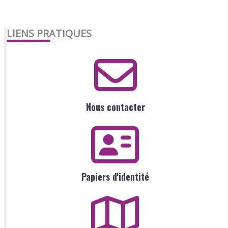
LIENS PRATIQUES
Nous contacter
Papiers d'identité