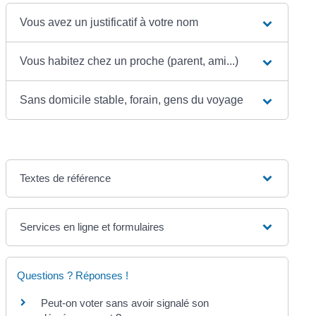
Vous avez un justificatif à votre nom
Vous habitez chez un proche (parent, ami...)
Sans domicile stable, forain, gens du voyage
Textes de référence
Services en ligne et formulaires
Questions ? Réponses !
Peut-on voter sans avoir signalé son