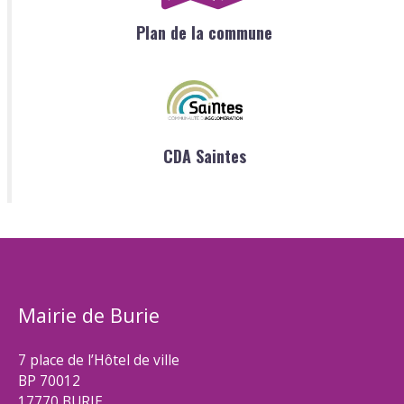
Plan de la commune
CDA Saintes
Mairie de Burie
7 place de l’Hôtel de ville
BP 70012
17770 BURIE