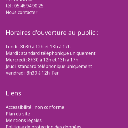
tél : 05.46.94.90.25
Nous contacter
Horaires d’ouverture au public :
Lundi : 8h30 à 12h et 13h à 17h
Mardi : standard téléphonique uniquement
Mercredi : 8h30 à 12h et 13h à 17h
Jeudi: standard téléphonique uniquement
Vendredi: 8h30 à 12h Fer
Liens
Accessibilité : non conforme
Plan du site
Mentions légales
Politique de protection des données