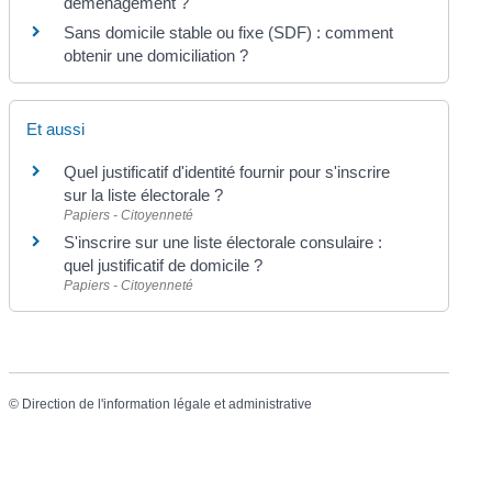
déménagement ?
Sans domicile stable ou fixe (SDF) : comment
obtenir une domiciliation ?
Et aussi
Quel justificatif d'identité fournir pour s'inscrire
sur la liste électorale ?
Papiers - Citoyenneté
S'inscrire sur une liste électorale consulaire :
quel justificatif de domicile ?
Papiers - Citoyenneté
©
Direction de l'information légale et administrative