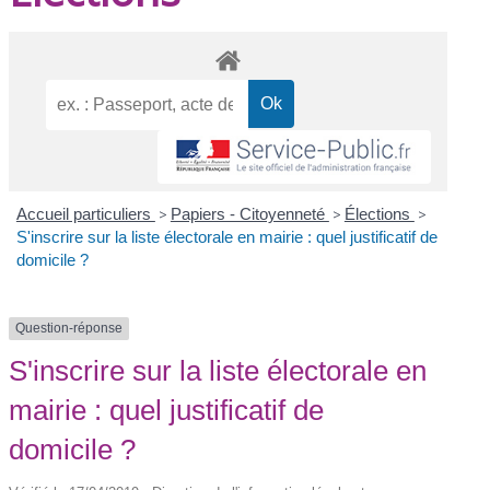
Accueil particuliers
>
Papiers - Citoyenneté
>
Élections
>
S'inscrire sur la liste électorale en mairie : quel justificatif de
domicile ?
Question-réponse
S'inscrire sur la liste électorale en
mairie : quel justificatif de
domicile ?