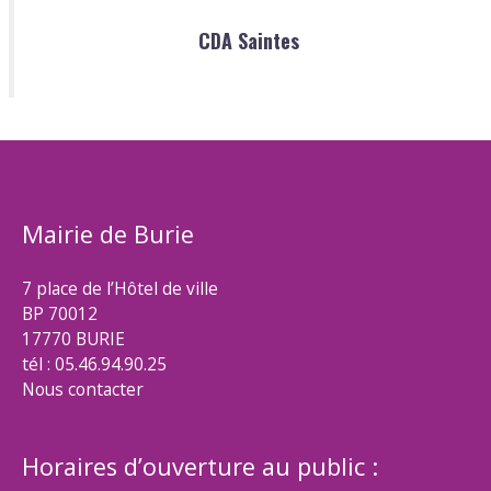
CDA Saintes
Mairie de Burie
7 place de l’Hôtel de ville
BP 70012
17770 BURIE
tél : 05.46.94.90.25
Nous contacter
Horaires d’ouverture au public :