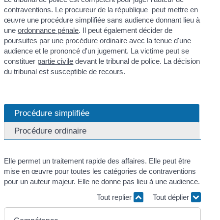
contraventions
. Le procureur de la république peut mettre en
œuvre une procédure simplifiée sans audience donnant lieu à
une
ordonnance pénale
. Il peut également décider de
poursuites par une procédure ordinaire avec la tenue d'une
audience et le prononcé d'un jugement. La victime peut se
constituer
partie civile
devant le tribunal de police. La décision
du tribunal est susceptible de recours.
Procédure simplifiée
Procédure ordinaire
Elle permet un traitement rapide des affaires. Elle peut être
mise en œuvre pour toutes les catégories de contraventions
pour un auteur majeur. Elle ne donne pas lieu à une audience.
Tout replier
Tout déplier