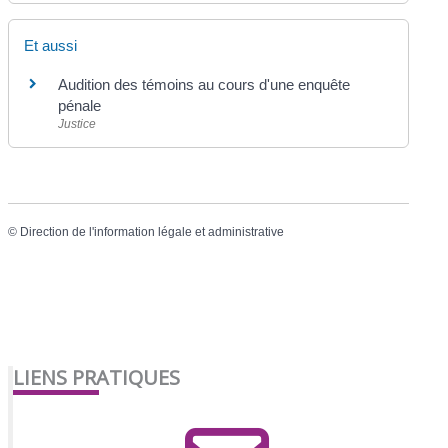
Et aussi
Audition des témoins au cours d'une enquête
pénale
Justice
©
Direction de l'information légale et administrative
LIENS PRATIQUES