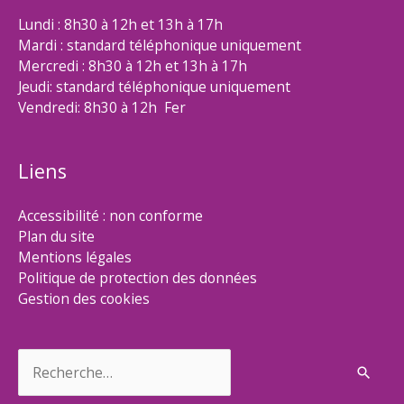
Lundi : 8h30 à 12h et 13h à 17h
Mardi : standard téléphonique uniquement
Mercredi : 8h30 à 12h et 13h à 17h
Jeudi: standard téléphonique uniquement
Vendredi: 8h30 à 12h Fer
Liens
Accessibilité : non conforme
Plan du site
Mentions légales
Politique de protection des données
Gestion des cookies
Rechercher :