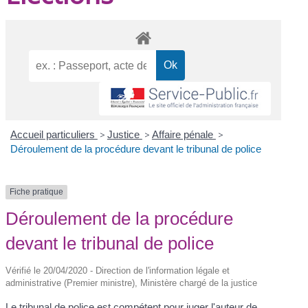
Accueil particuliers
>
Justice
>
Affaire pénale
>
Déroulement de la procédure devant le tribunal de police
Fiche pratique
Déroulement de la procédure
devant le tribunal de police
Vérifié le 20/04/2020 - Direction de l'information légale et
administrative (Premier ministre), Ministère chargé de la justice
Le tribunal de police est compétent pour juger l'auteur de