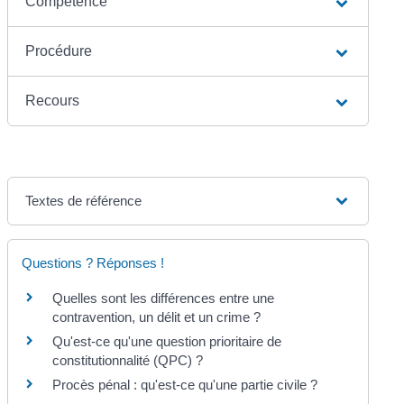
Compétence
Procédure
Recours
Textes de référence
Questions ? Réponses !
Quelles sont les différences entre une
contravention, un délit et un crime ?
Qu'est-ce qu'une question prioritaire de
constitutionnalité (QPC) ?
Procès pénal : qu'est-ce qu'une partie civile ?