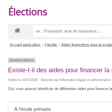
DE
Élections
BURIE
Accueil particuliers
>
Famille
>
Aides financières pour la scola
Question-réponse
Existe-t-il des aides pour financer la
Vérifié le 15/07/2020 - Direction de l'information légale et administrative
Oui, vous pouvez bénéficier de différentes aides pour financer la
À l'école primaire