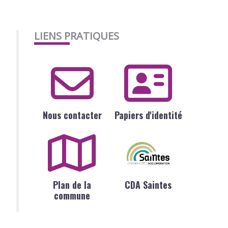
LIENS PRATIQUES
Nous contacter
Papiers d'identité
Plan de la
CDA Saintes
commune