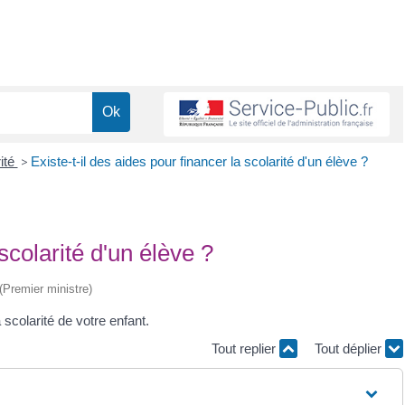
rité
>
Existe-t-il des aides pour financer la scolarité d'un élève ?
 scolarité d'un élève ?
 (Premier ministre)
 scolarité de votre enfant.
Tout replier
Tout déplier