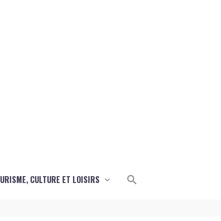
Rechercher
URISME, CULTURE ET LOISIRS