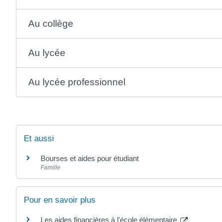
Au collège
Au lycée
Au lycée professionnel
Et aussi
Bourses et aides pour étudiant
Famille
Pour en savoir plus
Les aides financières à l'école élémentaire