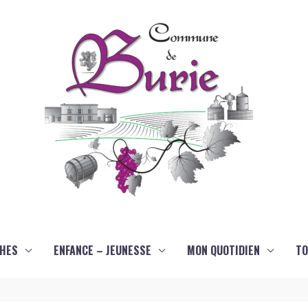
HES
ENFANCE – JEUNESSE
MON QUOTIDIEN
TO