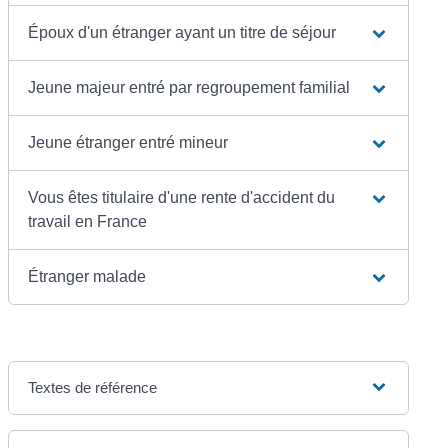
Époux d'un étranger ayant un titre de séjour
Jeune majeur entré par regroupement familial
Jeune étranger entré mineur
Vous êtes titulaire d'une rente d'accident du
travail en France
Étranger malade
Textes de référence