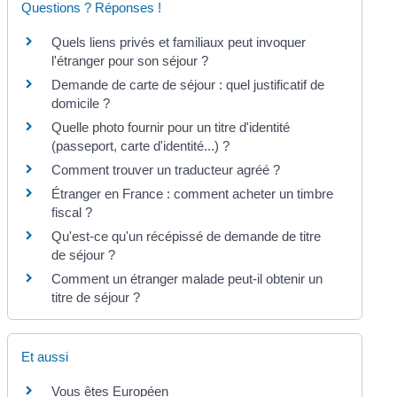
Questions ? Réponses !
Quels liens privés et familiaux peut invoquer
l'étranger pour son séjour ?
Demande de carte de séjour : quel justificatif de
domicile ?
Quelle photo fournir pour un titre d'identité
(passeport, carte d'identité...) ?
Comment trouver un traducteur agréé ?
Étranger en France : comment acheter un timbre
fiscal ?
Qu'est-ce qu'un récépissé de demande de titre
de séjour ?
Comment un étranger malade peut-il obtenir un
titre de séjour ?
Et aussi
Vous êtes Européen