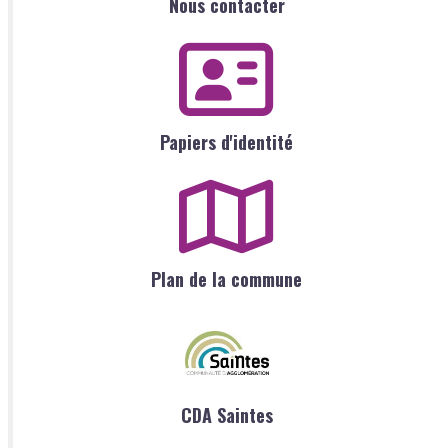
Nous contacter
Papiers d'identité
Plan de la commune
CDA Saintes