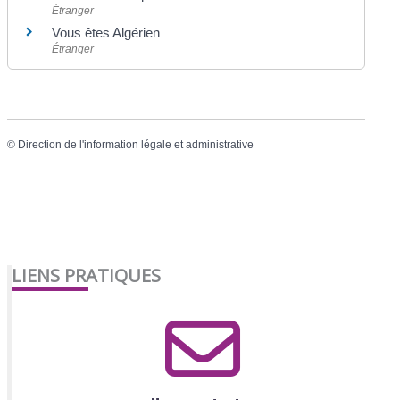
Étranger
Vous êtes Algérien
Étranger
©
Direction de l'information légale et administrative
LIENS PRATIQUES