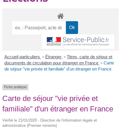
Accueil particuliers
>
Étranger
>
Titres, carte de séjour et
documents de circulation pour étranger en France
>
Carte
de séjour "vie privée et familiale" d'un étranger en France
Fiche pratique
Carte de séjour "vie privée et
familiale" d'un étranger en France
Vérifié le 21/01/2020 - Direction de l'information légale et
administrative (Premier ministre)