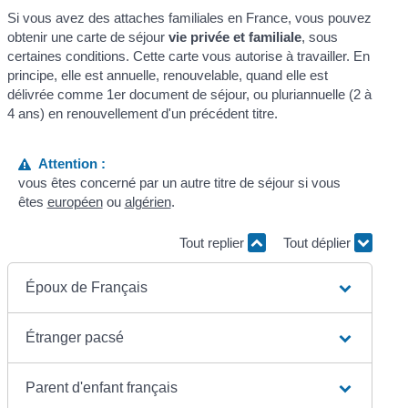
Si vous avez des attaches familiales en France, vous pouvez
obtenir une carte de séjour
vie privée et familiale
, sous
certaines conditions. Cette carte vous autorise à travailler. En
principe, elle est annuelle, renouvelable, quand elle est
délivrée comme 1
er
document de séjour, ou pluriannuelle (2 à
4 ans) en renouvellement d'un précédent titre.
Attention :
vous êtes concerné par un autre titre de séjour si vous
êtes
européen
ou
algérien
.
Tout replier
Tout déplier
Époux de Français
Étranger pacsé
Parent d'enfant français