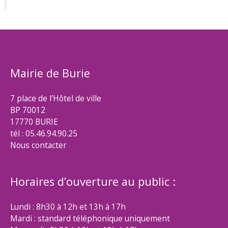
Mairie de Burie
7 place de l’Hôtel de ville
BP 70012
17770 BURIE
tél : 05.46.94.90.25
Nous contacter
Horaires d’ouverture au public :
Lundi : 8h30 à 12h et 13h à 17h
Mardi : standard téléphonique uniquement