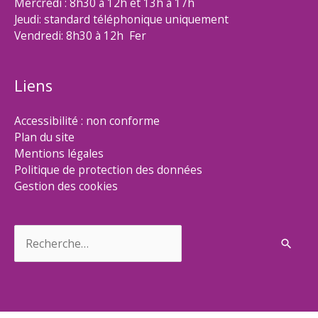
Mercredi : 8h30 à 12h et 13h à 17h
Jeudi: standard téléphonique uniquement
Vendredi: 8h30 à 12h Fer
Liens
Accessibilité : non conforme
Plan du site
Mentions légales
Politique de protection des données
Gestion des cookies
Rechercher :