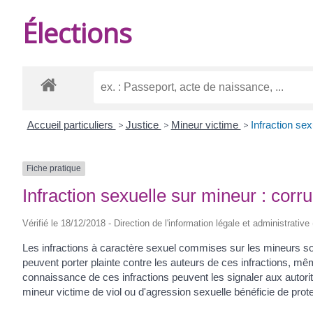
DE
Élections
BURIE
Accueil particuliers
>
Justice
>
Mineur victime
>
Infraction sex
Fiche pratique
Infraction sexuelle sur mineur : corru
Vérifié le 18/12/2018 - Direction de l'information légale et administrative
Les infractions à caractère sexuel commises sur les mineurs s
peuvent porter plainte contre les auteurs de ces infractions, m
connaissance de ces infractions peuvent les signaler aux autorit
mineur victime de viol ou d'agression sexuelle bénéficie de prote