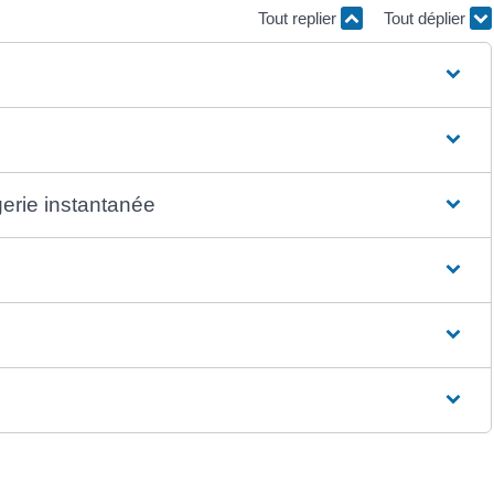
Tout replier
Tout déplier
gerie instantanée