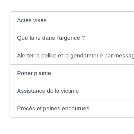
Actes visés
Que faire dans l'urgence ?
Alerter la police et la gendarmerie par messa
Porter plainte
Assistance de la victime
Procès et peines encourues