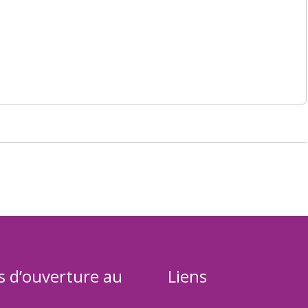
s d’ouverture au
Liens