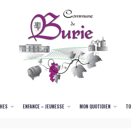
HES
ENFANCE – JEUNESSE
MON QUOTIDIEN
TO