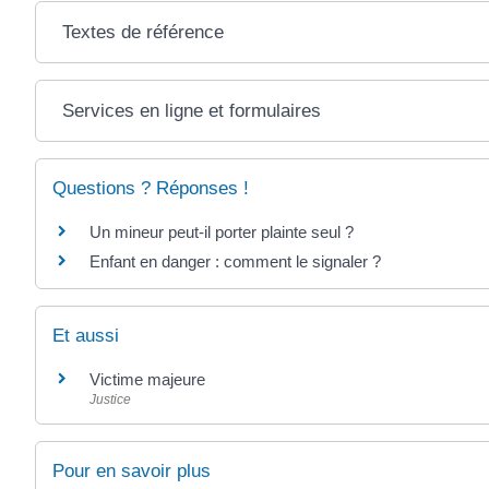
Textes de référence
Services en ligne et formulaires
Questions ? Réponses !
Un mineur peut-il porter plainte seul ?
Enfant en danger : comment le signaler ?
Et aussi
Victime majeure
Justice
Pour en savoir plus