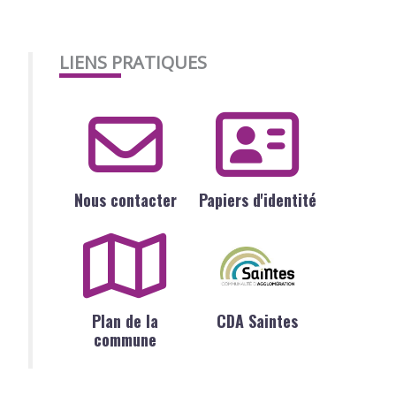
LIENS PRATIQUES
Nous contacter
Papiers d'identité
Plan de la
CDA Saintes
commune