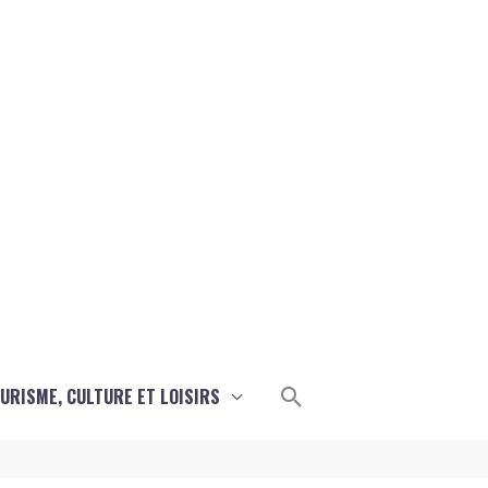
Rechercher
URISME, CULTURE ET LOISIRS