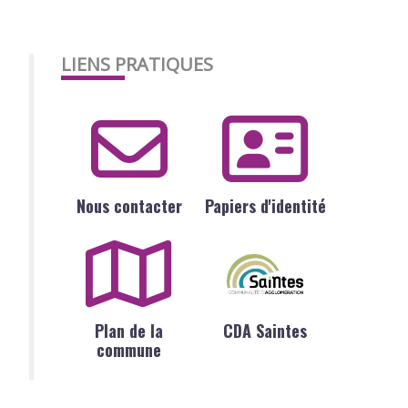
LIENS PRATIQUES
Nous contacter
Papiers d'identité
Plan de la
CDA Saintes
commune