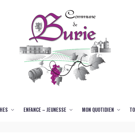
HES
ENFANCE – JEUNESSE
MON QUOTIDIEN
TO