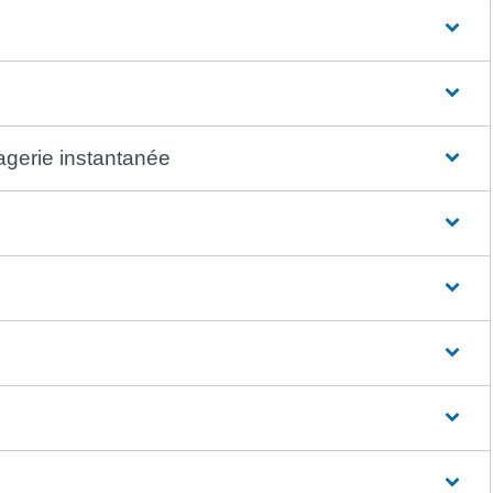
agerie instantanée