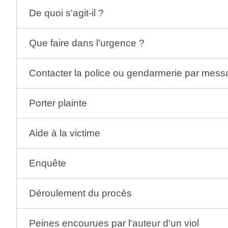
De quoi s'agit-il ?
Que faire dans l'urgence ?
Contacter la police ou gendarmerie par mess
Porter plainte
Aide à la victime
Enquête
Déroulement du procès
Peines encourues par l'auteur d'un viol