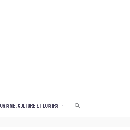
Rechercher
URISME, CULTURE ET LOISIRS