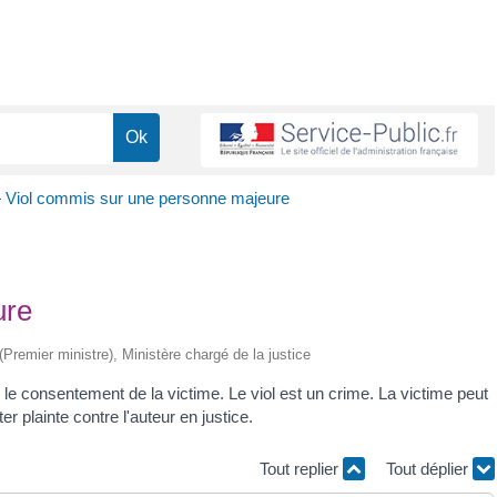
>
Viol commis sur une personne majeure
ure
 (Premier ministre), Ministère chargé de la justice
le consentement de la victime. Le viol est un crime. La victime peut
er plainte contre l'auteur en justice.
Tout replier
Tout déplier