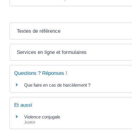
Textes de référence
Services en ligne et formulaires
Questions ? Réponses !
Que faire en cas de harcèlement ?
Et aussi
Violence conjugale
Justice