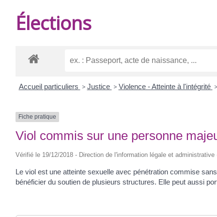
DE
Élections
BURIE
Accueil particuliers
>
Justice
>
Violence - Atteinte à l'intégrité
Fiche pratique
Viol commis sur une personne maje
Vérifié le 19/12/2018 - Direction de l'information légale et administrative
Le viol est une atteinte sexuelle avec pénétration commise sans 
bénéficier du soutien de plusieurs structures. Elle peut aussi port