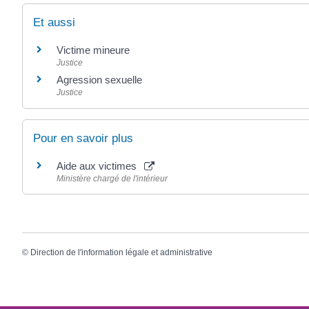
Et aussi
Victime mineure
Justice
Agression sexuelle
Justice
Pour en savoir plus
Aide aux victimes
Ministère chargé de l'intérieur
©
Direction de l'information légale et administrative