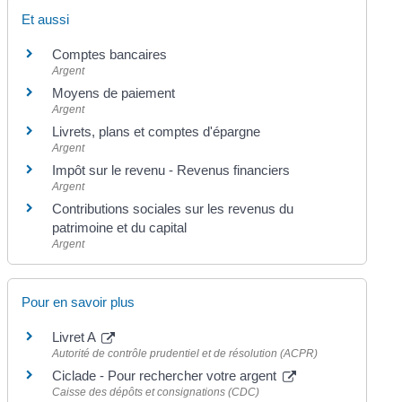
Et aussi
Comptes bancaires
Argent
Moyens de paiement
Argent
Livrets, plans et comptes d'épargne
Argent
Impôt sur le revenu - Revenus financiers
Argent
Contributions sociales sur les revenus du
patrimoine et du capital
Argent
Pour en savoir plus
Livret A
Autorité de contrôle prudentiel et de résolution (ACPR)
Ciclade - Pour rechercher votre argent
Caisse des dépôts et consignations (CDC)