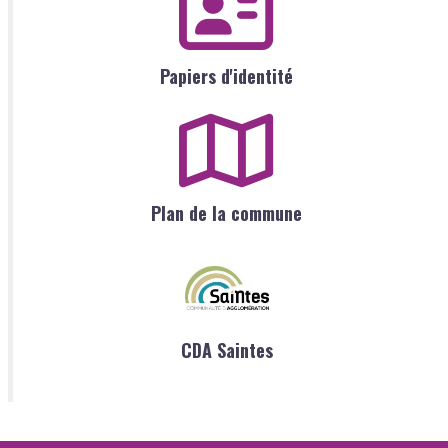
Papiers d'identité
Plan de la commune
CDA Saintes