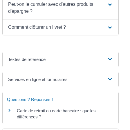
Peut-on le cumuler avec d'autres produits
d'épargne ?
Comment clôturer un livret ?
Textes de référence
Services en ligne et formulaires
Questions ? Réponses !
Carte de retrait ou carte bancaire : quelles
différences ?