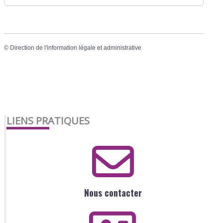
©
Direction de l'information légale et administrative
LIENS PRATIQUES
Nous contacter