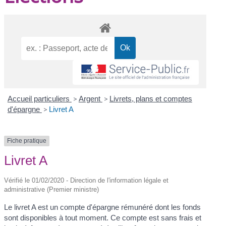
Accueil particuliers
>
Argent
>
Livrets, plans et comptes
d'épargne
>
Livret A
Fiche pratique
Livret A
Vérifié le 01/02/2020 - Direction de l'information légale et
administrative (Premier ministre)
Le livret A est un compte d'épargne rémunéré dont les fonds
sont disponibles à tout moment. Ce compte est sans frais et