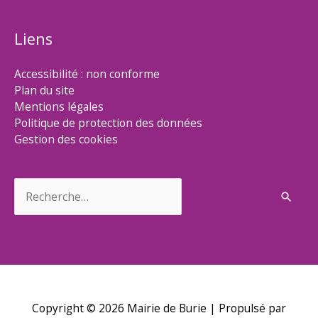
Liens
Accessibilité : non conforme
Plan du site
Mentions légales
Politique de protection des données
Gestion des cookies
Rechercher :
Copyright © 2026
Mairie de Burie
| Propulsé par