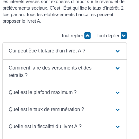
les intérêts versés sont exonérés d'impôt sur le revenu et de
prélèvements sociaux. C'est l’État qui fixe le taux d'intérêt, 2
fois par an. Tous les établissements bancaires peuvent
proposer le livret A.
Tout replier
Tout déplier
Qui peut être titulaire d'un livret A ?
Comment faire des versements et des
retraits ?
Quel est le plafond maximum ?
Quel est le taux de rémunération ?
Quelle est la fiscalité du livret A ?