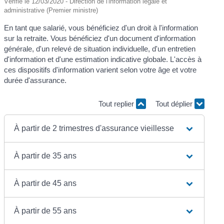
Vérifié le 12/03/2020 - Direction de l'information légale et
administrative (Premier ministre)
En tant que salarié, vous bénéficiez d'un droit à l'information
sur la retraite. Vous bénéficiez d'un document d'information
générale, d'un relevé de situation individuelle, d'un entretien
d'information et d'une estimation indicative globale. L'accès à
ces dispositifs d'information varient selon votre âge et votre
durée d'assurance.
Tout replier
Tout déplier
À partir de 2 trimestres d'assurance vieillesse
À partir de 35 ans
À partir de 45 ans
À partir de 55 ans