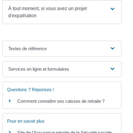
À tout moment, si vous avez un projet
d'expatriation
Textes de référence
Services en ligne et formulaires
Questions ? Réponses !
Comment connaître ses caisses de retraite ?
Pour en savoir plus
Site de l'Assurance retraite de la Sécurité sociale