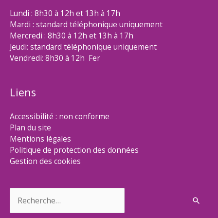
Lundi : 8h30 à 12h et 13h à 17h
Mardi : standard téléphonique uniquement
Mercredi : 8h30 à 12h et 13h à 17h
Jeudi: standard téléphonique uniquement
Vendredi: 8h30 à 12h Fer
Liens
Accessibilité : non conforme
Plan du site
Mentions légales
Politique de protection des données
Gestion des cookies
Rechercher :