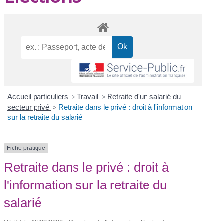
Accueil particuliers
>
Travail
>
Retraite d'un salarié du
secteur privé
>
Retraite dans le privé : droit à l'information
sur la retraite du salarié
Fiche pratique
Retraite dans le privé : droit à
l'information sur la retraite du
salarié