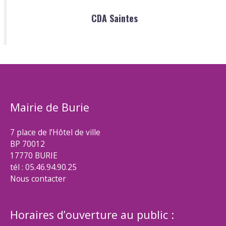
CDA Saintes
Mairie de Burie
7 place de l’Hôtel de ville
BP 70012
17770 BURIE
tél : 05.46.94.90.25
Nous contacter
Horaires d’ouverture au public :