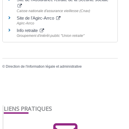
Caisse nationale d'assurance vieillesse (Cnav)
Site de l'Agirc-Arrco
Agirc-Arrco
Info retraite
Groupement d'intérêt public "Union retraite"
©
Direction de l'information légale et administrative
LIENS PRATIQUES