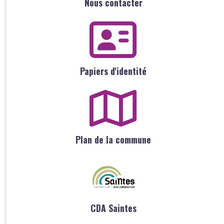
Nous contacter
Papiers d'identité
Plan de la commune
CDA Saintes