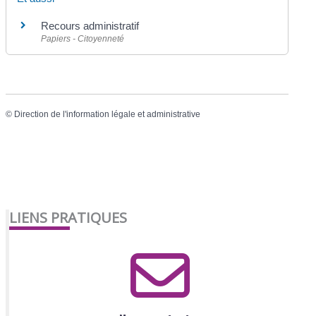
Recours administratif
Papiers - Citoyenneté
©
Direction de l'information légale et administrative
LIENS PRATIQUES