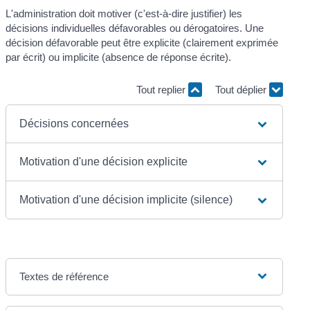
L'administration doit motiver (c'est-à-dire justifier) les
décisions individuelles défavorables ou dérogatoires. Une
décision défavorable peut être explicite (clairement exprimée
par écrit) ou implicite (absence de réponse écrite).
Tout replier
Tout déplier
Décisions concernées
Motivation d'une décision explicite
Motivation d'une décision implicite (silence)
Textes de référence