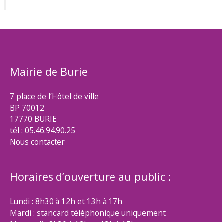
Mairie de Burie
7 place de l’Hôtel de ville
BP 70012
17770 BURIE
tél : 05.46.94.90.25
Nous contacter
Horaires d’ouverture au public :
Lundi : 8h30 à 12h et 13h à 17h
Mardi : standard téléphonique uniquement