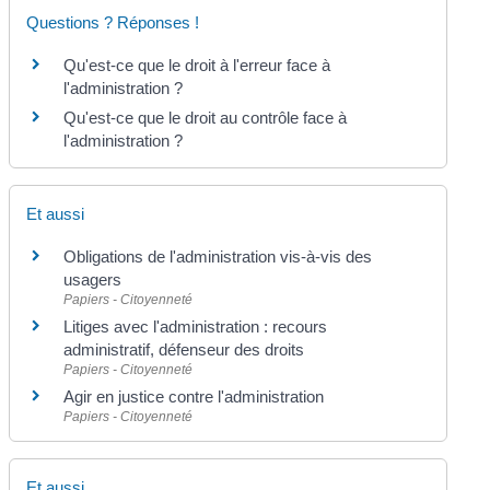
Questions ? Réponses !
Qu'est-ce que le droit à l'erreur face à
l'administration ?
Qu'est-ce que le droit au contrôle face à
l'administration ?
Et aussi
Obligations de l'administration vis-à-vis des
usagers
Papiers - Citoyenneté
Litiges avec l'administration : recours
administratif, défenseur des droits
Papiers - Citoyenneté
Agir en justice contre l'administration
Papiers - Citoyenneté
Et aussi