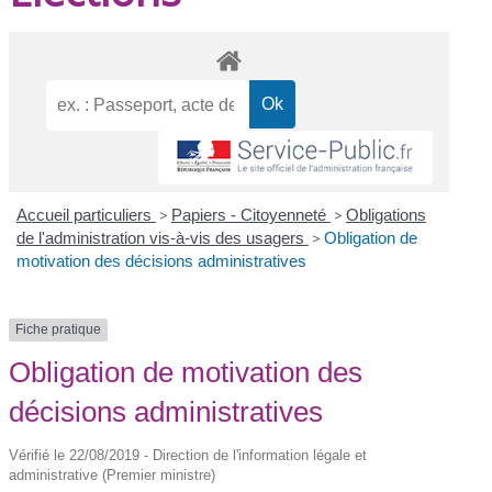
Accueil particuliers
>
Papiers - Citoyenneté
>
Obligations
de l'administration vis-à-vis des usagers
>
Obligation de
motivation des décisions administratives
Fiche pratique
Obligation de motivation des
décisions administratives
Vérifié le 22/08/2019 - Direction de l'information légale et
administrative (Premier ministre)