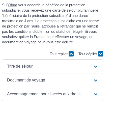
Si l'
Ofpra
vous accorde le bénéfice de la protection
subsidiaire, vous recevez une carte de séjour pluriannuelle
"bénéficiaire de la protection subsidiaire" d'une durée
maximale de 4 ans. La protection subsidiaire est une forme
de protection par l'asile, attribuée à l'étranger qui ne remplit
pas les conditions d'obtention du statut de réfugié. Si vous
souhaitez quitter la France pour effectuer un voyage, un
document de voyage peut vous être délivré.
Tout replier
Tout déplier
Titre de séjour
Document de voyage
Accompagnement pour l'accès aux droits