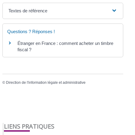
Textes de référence
Questions ? Réponses !
Étranger en France : comment acheter un timbre
fiscal ?
©
Direction de l'information légale et administrative
LIENS PRATIQUES