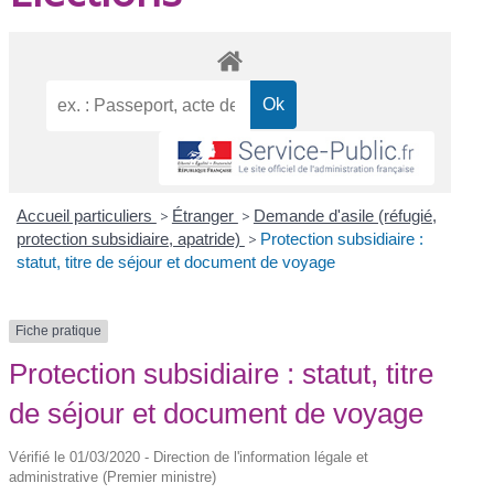
Accueil particuliers
>
Étranger
>
Demande d'asile (réfugié,
protection subsidiaire, apatride)
>
Protection subsidiaire :
statut, titre de séjour et document de voyage
Fiche pratique
Protection subsidiaire : statut, titre
de séjour et document de voyage
Vérifié le 01/03/2020 - Direction de l'information légale et
administrative (Premier ministre)