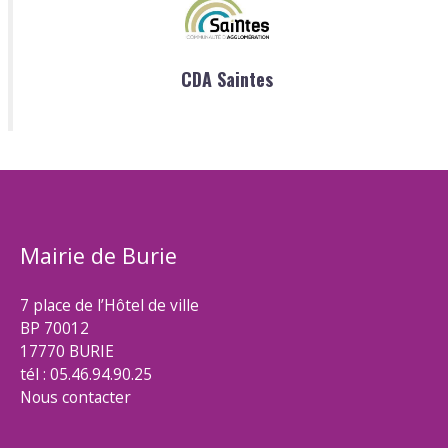
CDA Saintes
Mairie de Burie
7 place de l’Hôtel de ville
BP 70012
17770 BURIE
tél : 05.46.94.90.25
Nous contacter