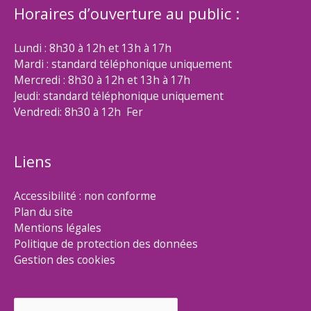
Horaires d’ouverture au public :
Lundi : 8h30 à 12h et 13h à 17h
Mardi : standard téléphonique uniquement
Mercredi : 8h30 à 12h et 13h à 17h
Jeudi: standard téléphonique uniquement
Vendredi: 8h30 à 12h Fer
Liens
Accessibilité : non conforme
Plan du site
Mentions légales
Politique de protection des données
Gestion des cookies
Rechercher :