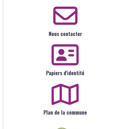
Nous contacter
Papiers d'identité
Plan de la commune