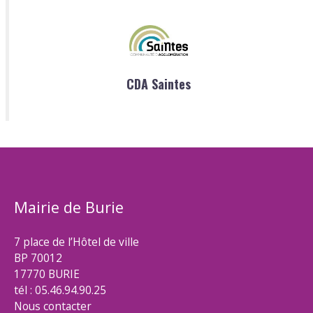
CDA Saintes
Mairie de Burie
7 place de l’Hôtel de ville
BP 70012
17770 BURIE
tél : 05.46.94.90.25
Nous contacter