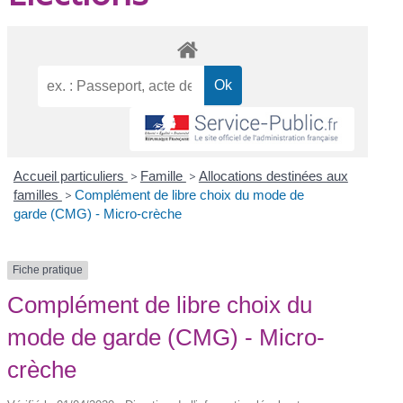
Accueil particuliers
>
Famille
>
Allocations destinées aux
familles
>
Complément de libre choix du mode de
garde (CMG) - Micro-crèche
Fiche pratique
Complément de libre choix du
mode de garde (CMG) - Micro-
crèche