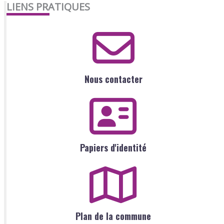
LIENS PRATIQUES
Nous contacter
Papiers d'identité
Plan de la commune