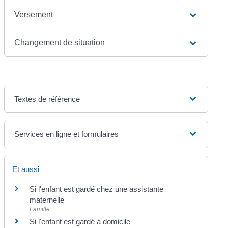
Versement
Changement de situation
Textes de référence
Services en ligne et formulaires
Et aussi
Si l'enfant est gardé chez une assistante
maternelle
Famille
Si l'enfant est gardé à domicile