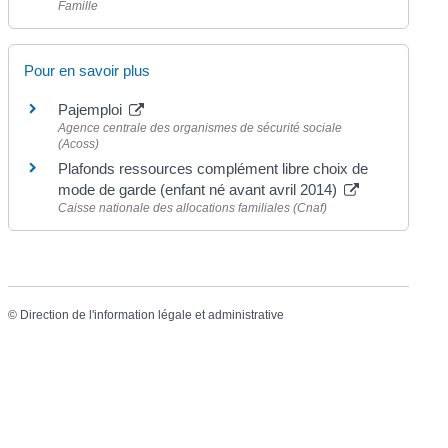
Famille
Pour en savoir plus
Pajemploi
Agence centrale des organismes de sécurité sociale
(Acoss)
Plafonds ressources complément libre choix de
mode de garde (enfant né avant avril 2014)
Caisse nationale des allocations familiales (Cnaf)
©
Direction de l'information légale et administrative