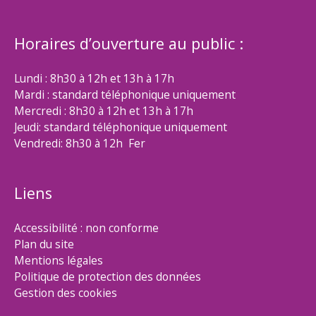
Horaires d’ouverture au public :
Lundi : 8h30 à 12h et 13h à 17h
Mardi : standard téléphonique uniquement
Mercredi : 8h30 à 12h et 13h à 17h
Jeudi: standard téléphonique uniquement
Vendredi: 8h30 à 12h Fer
Liens
Accessibilité : non conforme
Plan du site
Mentions légales
Politique de protection des données
Gestion des cookies