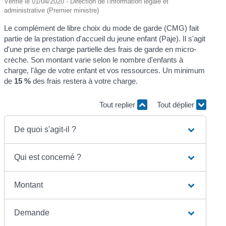
Vérifié le 01/04/2020 - Direction de l'information légale et
administrative (Premier ministre)
Le complément de libre choix du mode de garde (CMG) fait
partie de la prestation d'accueil du jeune enfant (Paje). Il s'agit
d'une prise en charge partielle des frais de garde en micro-
crèche. Son montant varie selon le nombre d'enfants à
charge, l'âge de votre enfant et vos ressources. Un minimum
de
15 %
des frais restera à votre charge.
Tout replier
Tout déplier
De quoi s'agit-il ?
Qui est concerné ?
Montant
Demande