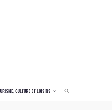
Rechercher
URISME, CULTURE ET LOISIRS