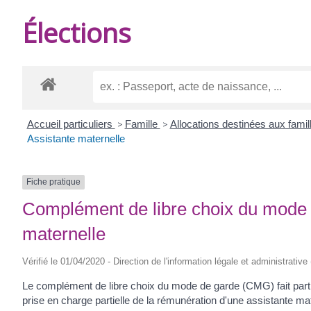
DE
Élections
BURIE
Accueil particuliers
>
Famille
>
Allocations destinées aux fami
Assistante maternelle
Fiche pratique
Complément de libre choix du mode 
maternelle
Vérifié le 01/04/2020 - Direction de l'information légale et administrative
Le complément de libre choix du mode de garde (CMG) fait partie d
prise en charge partielle de la rémunération d'une assistante m