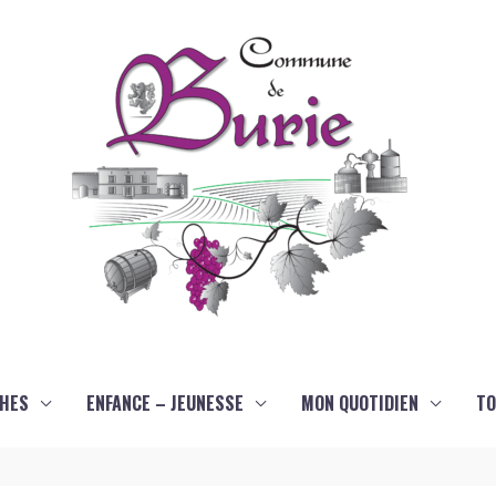
HES
ENFANCE – JEUNESSE
MON QUOTIDIEN
TO