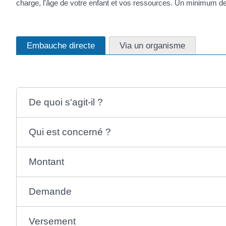
charge, l'âge de votre enfant et vos ressources. Un minimum d
Embauche directe
Via un organisme
De quoi s'agit-il ?
Qui est concerné ?
Montant
Demande
Versement