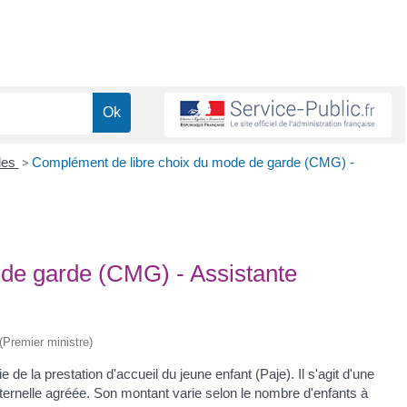
lles
>
Complément de libre choix du mode de garde (CMG) -
de garde (CMG) - Assistante
 (Premier ministre)
e la prestation d'accueil du jeune enfant (Paje). Il s'agit d'une
aternelle agréée. Son montant varie selon le nombre d'enfants à