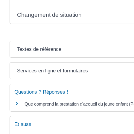
Changement de situation
Textes de référence
Services en ligne et formulaires
Questions ? Réponses !
Que comprend la prestation d'accueil du jeune enfant (P
Et aussi