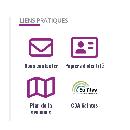
LIENS PRATIQUES
Nous contacter
Papiers d'identité
Plan de la
CDA Saintes
commune