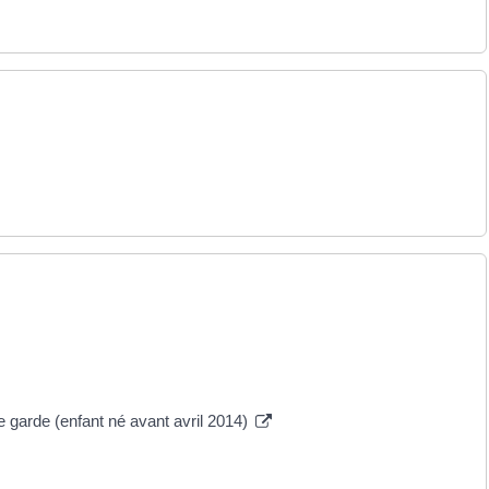
 garde (enfant né avant avril 2014)