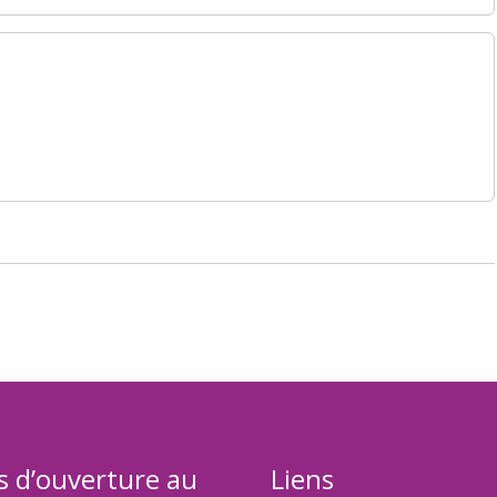
s d’ouverture au
Liens