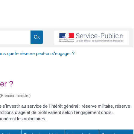
ns quelle réserve peut-on s'engager ?
er ?
 (Premier ministre)
s'investir au service de l'intérêt général : réserve militaire, réserve
nditions d'âge et de profil varient selon l'engagement choisi.
unèrent les volontaires.