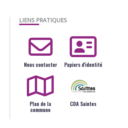
LIENS PRATIQUES
Nous contacter
Papiers d'identité
Plan de la
CDA Saintes
commune