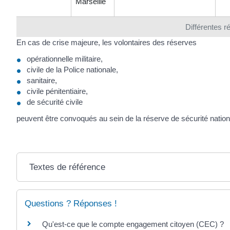
Marseille
Différentes r
En cas de crise majeure, les volontaires des réserves
opérationnelle militaire,
civile de la Police nationale,
sanitaire,
civile pénitentiaire,
de sécurité civile
peuvent être convoqués au sein de la réserve de sécurité nation
Textes de référence
Questions ? Réponses !
Qu'est-ce que le compte engagement citoyen (CEC) ?