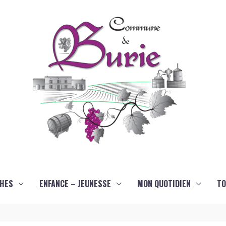
HES
ENFANCE – JEUNESSE
MON QUOTIDIEN
TO