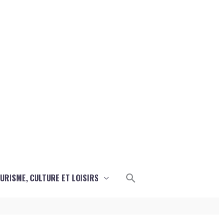
Rechercher
URISME, CULTURE ET LOISIRS