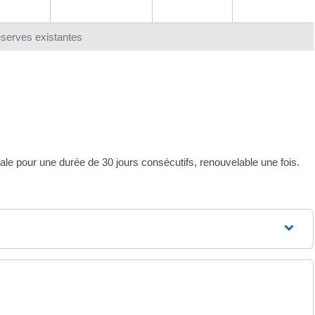
éserves existantes
ale pour une durée de 30 jours consécutifs, renouvelable une fois.