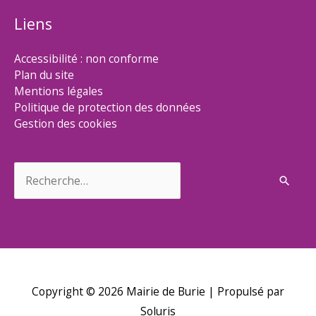
Liens
Accessibilité : non conforme
Plan du site
Mentions légales
Politique de protection des données
Gestion des cookies
Rechercher :
Copyright © 2026
Mairie de Burie
| Propulsé par
Soluris