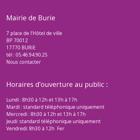
Mairie de Burie
7 place de l’Hôtel de ville
BP 70012
17770 BURIE
tél : 05.46.94.90.25
Nous contacter
Horaires d’ouverture au public :
Lundi : 8h30 à 12h et 13h à 17h
Mardi : standard téléphonique uniquement
Mercredi : 8h30 à 12h et 13h à 17h
Jeudi: standard téléphonique uniquement
Vendredi: 8h30 à 12h Fer