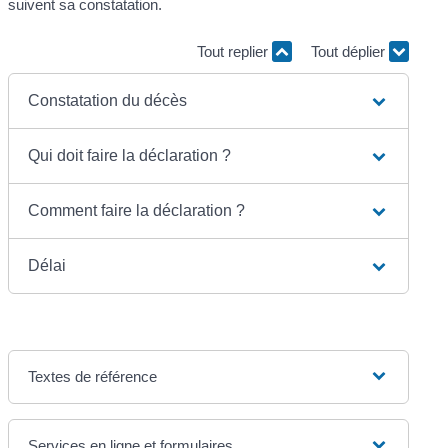
suivent sa constatation.
Tout replier
Tout déplier
Constatation du décès
Qui doit faire la déclaration ?
Comment faire la déclaration ?
Délai
Textes de référence
Services en ligne et formulaires