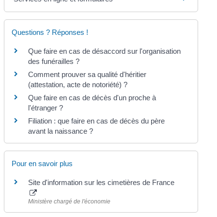
Questions ? Réponses !
Que faire en cas de désaccord sur l'organisation
des funérailles ?
Comment prouver sa qualité d'héritier
(attestation, acte de notoriété) ?
Que faire en cas de décès d'un proche à
l'étranger ?
Filiation : que faire en cas de décès du père
avant la naissance ?
Pour en savoir plus
Site d'information sur les cimetières de France
Ministère chargé de l'économie