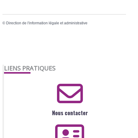
©
Direction de l'information légale et administrative
LIENS PRATIQUES
Nous contacter