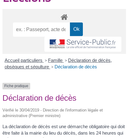
Accueil particuliers
>
Famille
>
Déclaration de décès,
obsèques et sépulture
>
Déclaration de décès
Fiche pratique
Déclaration de décès
Vérifié le 30/04/2019 - Direction de l'information légale et
administrative (Premier ministre)
La déclaration de décès est une démarche obligatoire qui doit
être faite à la mairie du lieu du décès, dans les 24 heures qui