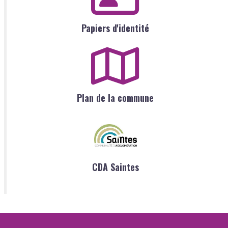
Papiers d'identité
Plan de la commune
CDA Saintes