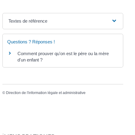
Textes de référence
Questions ? Réponses !
Comment prouver qu'on est le père ou la mère
d'un enfant ?
©
Direction de l'information légale et administrative