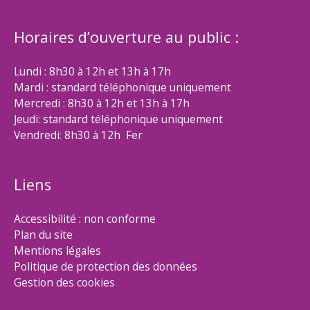
Horaires d’ouverture au public :
Lundi : 8h30 à 12h et 13h à 17h
Mardi : standard téléphonique uniquement
Mercredi : 8h30 à 12h et 13h à 17h
Jeudi: standard téléphonique uniquement
Vendredi: 8h30 à 12h Fer
Liens
Accessibilité : non conforme
Plan du site
Mentions légales
Politique de protection des données
Gestion des cookies