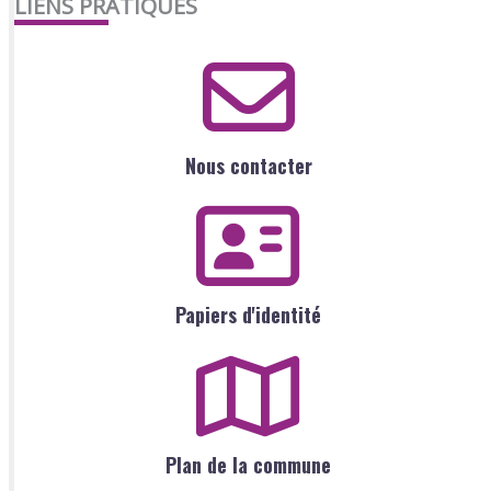
LIENS PRATIQUES
Nous contacter
Papiers d'identité
Plan de la commune