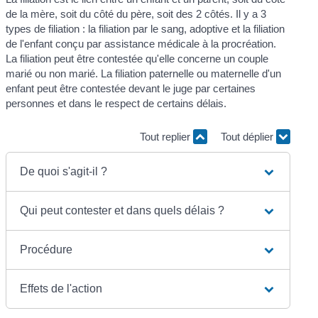
de la mère, soit du côté du père, soit des 2 côtés. Il y a 3
types de filiation : la filiation par le sang, adoptive et la filiation
de l'enfant conçu par assistance médicale à la procréation.
La filiation peut être contestée qu'elle concerne un couple
marié ou non marié. La filiation paternelle ou maternelle d'un
enfant peut être contestée devant le juge par certaines
personnes et dans le respect de certains délais.
Tout replier
Tout déplier
De quoi s'agit-il ?
Qui peut contester et dans quels délais ?
Procédure
Effets de l'action