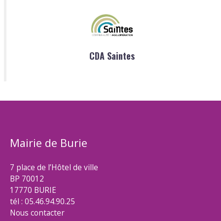
CDA Saintes
Mairie de Burie
7 place de l’Hôtel de ville
BP 70012
17770 BURIE
tél : 05.46.94.90.25
Nous contacter