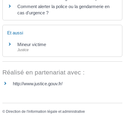
Comment alerter la police ou la gendarmerie en
cas d'urgence ?
Et aussi
Mineur victime
Justice
Réalisé en partenariat avec :
http://www.justice.gouv.fr/
©
Direction de l'information légale et administrative