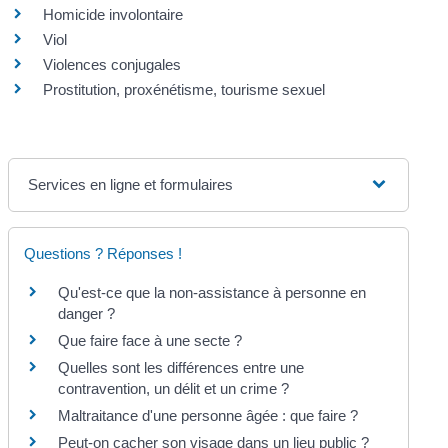
Homicide involontaire
Viol
Violences conjugales
Prostitution, proxénétisme, tourisme sexuel
Services en ligne et formulaires
Questions ? Réponses !
Qu'est-ce que la non-assistance à personne en
danger ?
Que faire face à une secte ?
Quelles sont les différences entre une
contravention, un délit et un crime ?
Maltraitance d'une personne âgée : que faire ?
Peut-on cacher son visage dans un lieu public ?