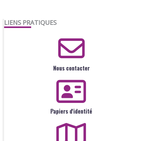
LIENS PRATIQUES
Nous contacter
Papiers d'identité