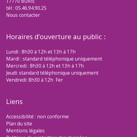
17770 BURIE
tél : 05.46.94.90.25
Nous contacter
Horaires d’ouverture au public :
Lundi : 8h30 à 12h et 13h à 17h
Mardi : standard téléphonique uniquement
Mercredi : 8h30 à 12h et 13h à 17h
Jeudi: standard téléphonique uniquement
Vendredi: 8h30 à 12h Fer
Liens
Accessibilité : non conforme
Plan du site
Mentions légales