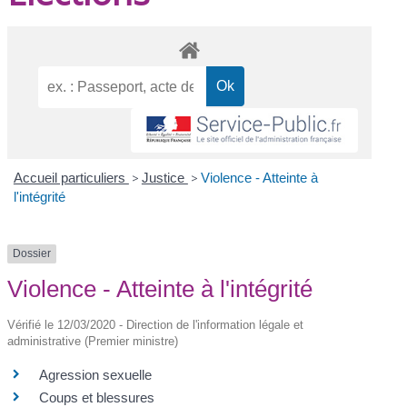
Accueil particuliers
>
Justice
>
Violence - Atteinte à
l'intégrité
Dossier
Violence - Atteinte à l'intégrité
Vérifié le 12/03/2020 - Direction de l'information légale et
administrative (Premier ministre)
Agression sexuelle
Coups et blessures