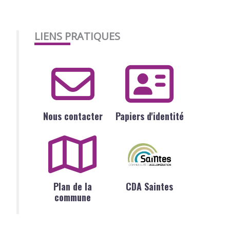
LIENS PRATIQUES
Nous contacter
Papiers d'identité
Plan de la
CDA Saintes
commune