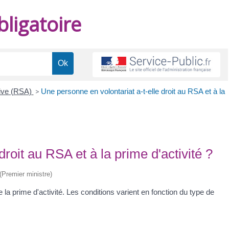
ligatoire
tive (RSA)
>
Une personne en volontariat a-t-elle droit au RSA et à la
roit au RSA et à la prime d'activité ?
 (Premier ministre)
e la prime d'activité. Les conditions varient en fonction du type de