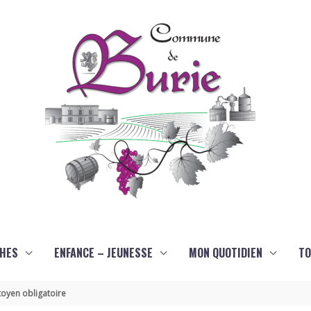
HES
ENFANCE – JEUNESSE
MON QUOTIDIEN
TO
oyen obligatoire