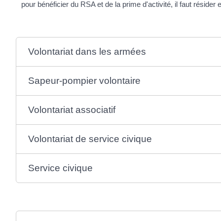
pour bénéficier du RSA et de la prime d'activité, il faut réside
Volontariat dans les armées
Sapeur-pompier volontaire
Volontariat associatif
Volontariat de service civique
Service civique