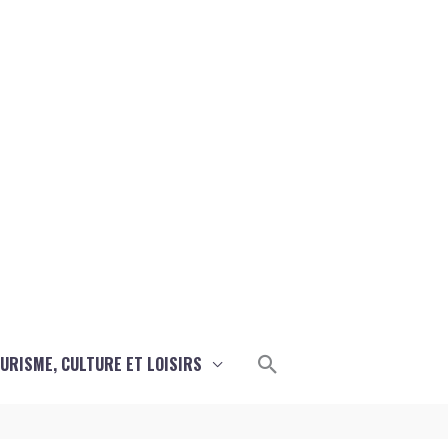
Rechercher
URISME, CULTURE ET LOISIRS