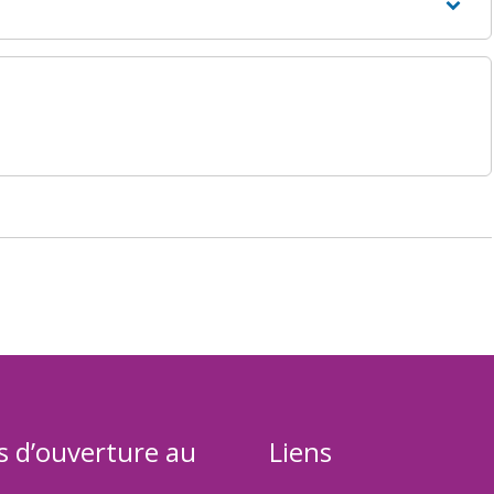
s d’ouverture au
Liens