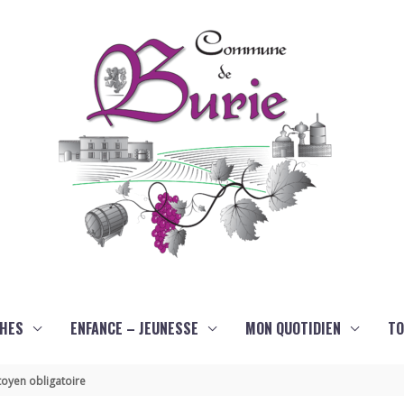
HES
ENFANCE – JEUNESSE
MON QUOTIDIEN
TO
oyen obligatoire