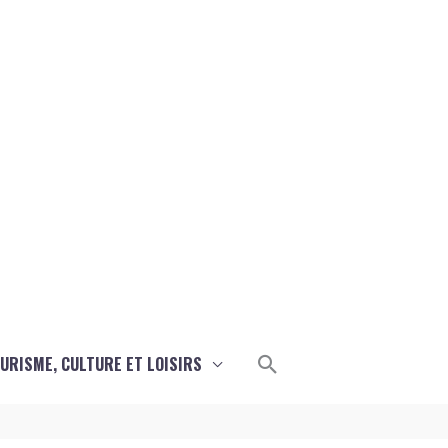
Rechercher
URISME, CULTURE ET LOISIRS