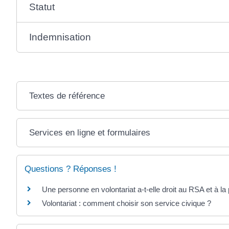
Statut
Indemnisation
Textes de référence
Services en ligne et formulaires
Questions ? Réponses !
Une personne en volontariat a-t-elle droit au RSA et à la 
Volontariat : comment choisir son service civique ?