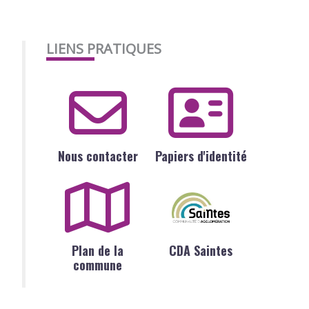
LIENS PRATIQUES
Nous contacter
Papiers d'identité
Plan de la
CDA Saintes
commune