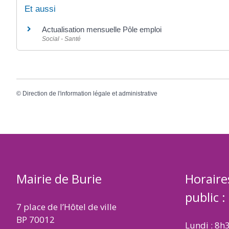
Et aussi
Actualisation mensuelle Pôle emploi
Social - Santé
©
Direction de l'information légale et administrative
Mairie de Burie
Horaire
public :
7 place de l’Hôtel de ville
BP 70012
Lundi : 8h