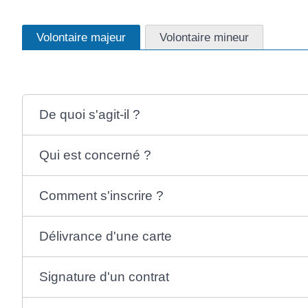
Volontaire majeur
Volontaire mineur
De quoi s'agit-il ?
Qui est concerné ?
Comment s'inscrire ?
Délivrance d'une carte
Signature d'un contrat