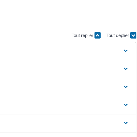
Tout replier
Tout déplier