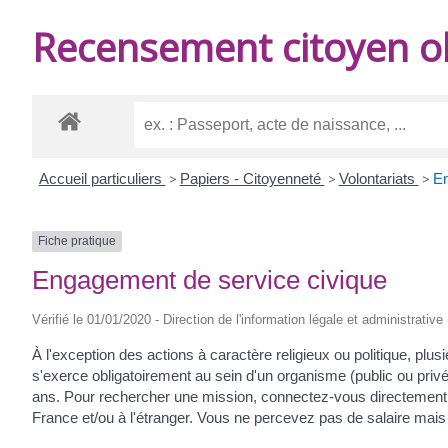
DE
Recensement citoyen ob
BURIE
Accueil particuliers
>
Papiers - Citoyenneté
>
Volontariats
>
En
Fiche pratique
Engagement de service civique
Vérifié le 01/01/2020 - Direction de l'information légale et administrative
À l'exception des actions à caractère religieux ou politique, plu
s'exerce obligatoirement au sein d'un organisme (public ou privé
ans. Pour rechercher une mission, connectez-vous directement au
France et/ou à l'étranger. Vous ne percevez pas de salaire mais