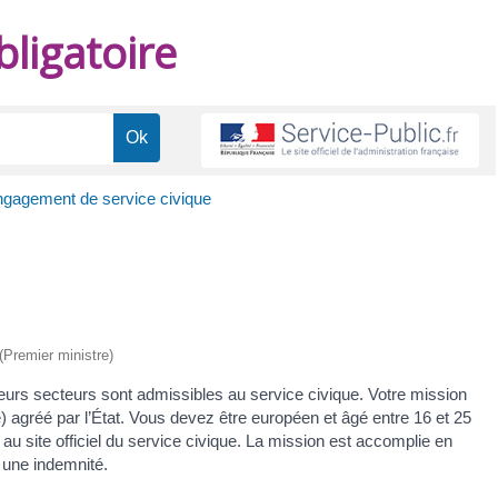
ligatoire
gagement de service civique
 (Premier ministre)
sieurs secteurs sont admissibles au service civique. Votre mission
) agréé par l’État. Vous devez être européen et âgé entre 16 et 25
 site officiel du service civique. La mission est accomplie en
 une indemnité.