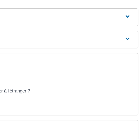
 à l'étranger ?