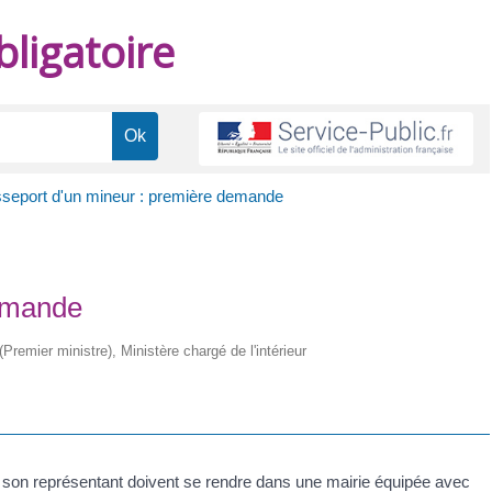
ligatoire
seport d'un mineur : première demande
demande
(Premier ministre), Ministère chargé de l'intérieur
t son représentant doivent se rendre dans une mairie équipée avec