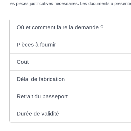
les pièces justificatives nécessaires. Les documents à présente
Où et comment faire la demande ?
Pièces à fournir
Coût
Délai de fabrication
Retrait du passeport
Durée de validité