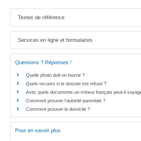
Textes de référence
Services en ligne et formulaires
Questions ? Réponses !
Quelle photo doit-on fournir ?
Quels recours si le dossier est refusé ?
Avec quels documents un mineur français peut-il voyager
Comment prouver l'autorité parentale ?
Comment prouver le domicile ?
Pour en savoir plus