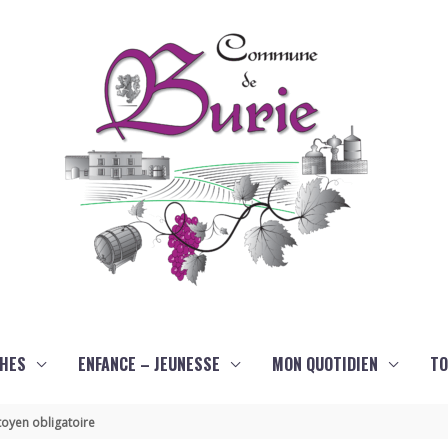
HES
ENFANCE – JEUNESSE
MON QUOTIDIEN
TO
oyen obligatoire