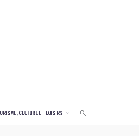
Rechercher
URISME, CULTURE ET LOISIRS