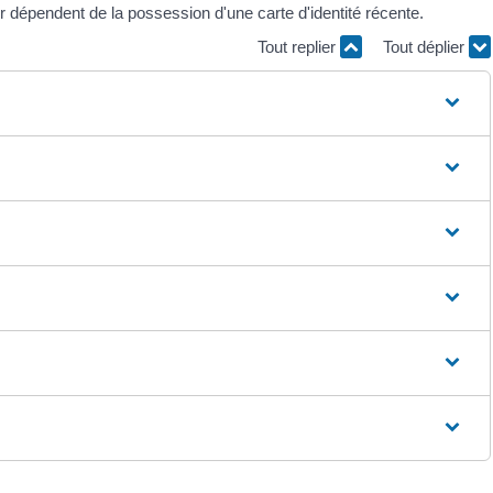
r dépendent de la possession d'une carte d'identité récente.
Tout replier
Tout déplier