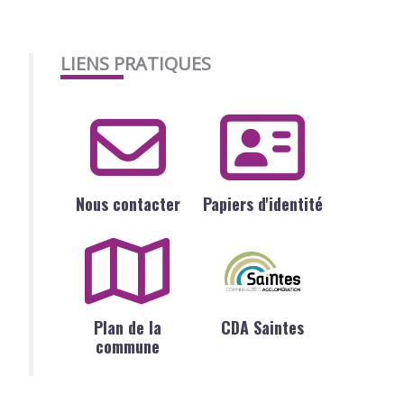
LIENS PRATIQUES
Nous contacter
Papiers d'identité
Plan de la
CDA Saintes
commune