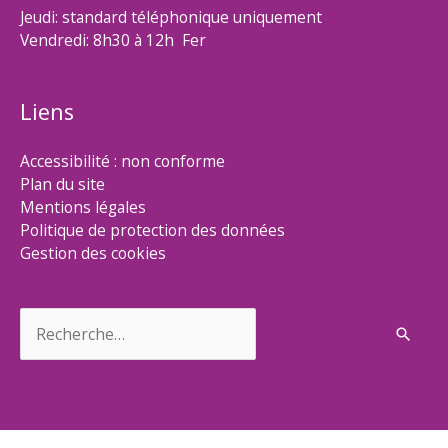
Jeudi: standard téléphonique uniquement
Vendredi: 8h30 à 12h Fer
Liens
Accessibilité : non conforme
Plan du site
Mentions légales
Politique de protection des données
Gestion des cookies
Rechercher :