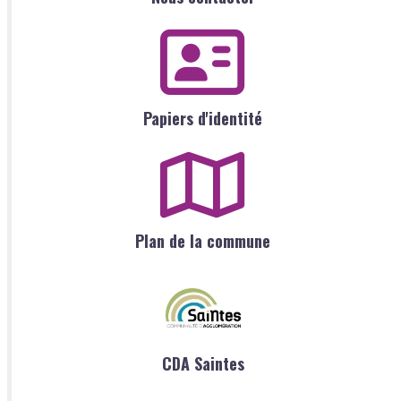
Papiers d'identité
Plan de la commune
CDA Saintes