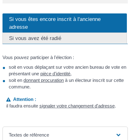
Si vous êtes encore inscrit à l'ancienne
adresse
Si vous avez été radié
Vous pouvez participer à l'élection :
soit en vous déplaçant sur votre ancien bureau de vote en
présentant une
pièce d'identité
,
soit en
donnant procuration
à un électeur inscrit sur cette
commune.
Attention :
il faudra ensuite
signaler votre changement d'adresse
.
Textes de référence