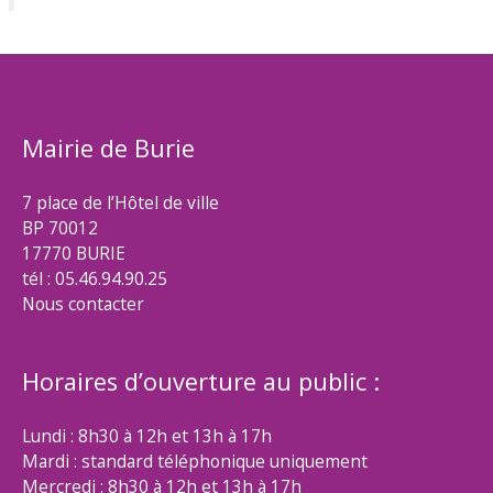
Mairie de Burie
7 place de l’Hôtel de ville
BP 70012
17770 BURIE
tél : 05.46.94.90.25
Nous contacter
Horaires d’ouverture au public :
Lundi : 8h30 à 12h et 13h à 17h
Mardi : standard téléphonique uniquement
Mercredi : 8h30 à 12h et 13h à 17h