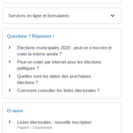
Services en ligne et formulaires
Questions ? Réponses !
Élections municipales 2020 : peut-on s'inscrire et
voter la même année ?
Peut-on voter par internet pour les élections
politiques ?
Quelles sont les dates des prochaines
élections ?
Comment consulter les listes électorales ?
Et aussi
Listes électorales : nouvelle inscription
Papiers - Citoyenneté