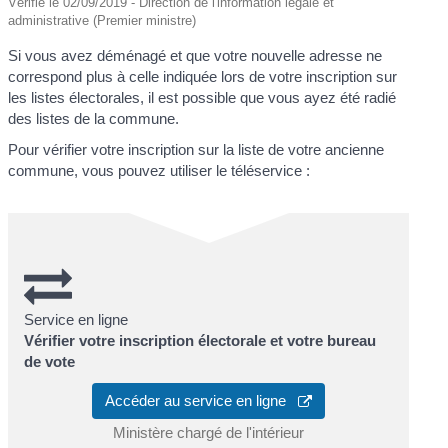
Vérifié le 02/09/2019 - Direction de l'information légale et
administrative (Premier ministre)
Si vous avez déménagé et que votre nouvelle adresse ne
correspond plus à celle indiquée lors de votre inscription sur
les listes électorales, il est possible que vous ayez été radié
des listes de la commune.
Pour vérifier votre inscription sur la liste de votre ancienne
commune, vous pouvez utiliser le téléservice :
Service en ligne
Vérifier votre inscription électorale et votre bureau
de vote
Accéder au service en ligne
Ministère chargé de l'intérieur