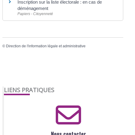
Inscription sur la liste électorale : en cas de
déménagement
Papiers - Citoyenneté
©
Direction de l'information légale et administrative
LIENS PRATIQUES
Nous contacter