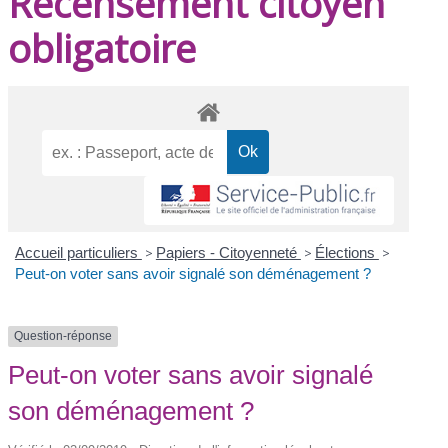
Recensement citoyen
obligatoire
Accueil particuliers
>
Papiers - Citoyenneté
>
Élections
>
Peut-on voter sans avoir signalé son déménagement ?
Question-réponse
Peut-on voter sans avoir signalé
son déménagement ?