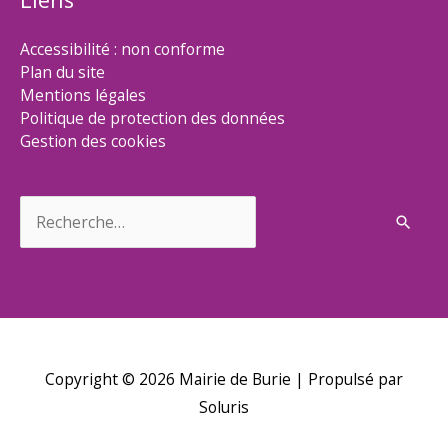
Accessibilité : non conforme
Plan du site
Mentions légales
Politique de protection des données
Gestion des cookies
Rechercher :
Copyright © 2026
Mairie de Burie
| Propulsé par
Soluris