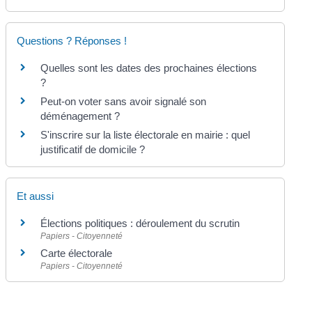
Questions ? Réponses !
Quelles sont les dates des prochaines élections
?
Peut-on voter sans avoir signalé son
déménagement ?
S'inscrire sur la liste électorale en mairie : quel
justificatif de domicile ?
Et aussi
Élections politiques : déroulement du scrutin
Papiers - Citoyenneté
Carte électorale
Papiers - Citoyenneté