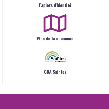
Papiers d'identité
Plan de la commune
CDA Saintes