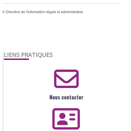
©
Direction de l'information légale et administrative
LIENS PRATIQUES
Nous contacter