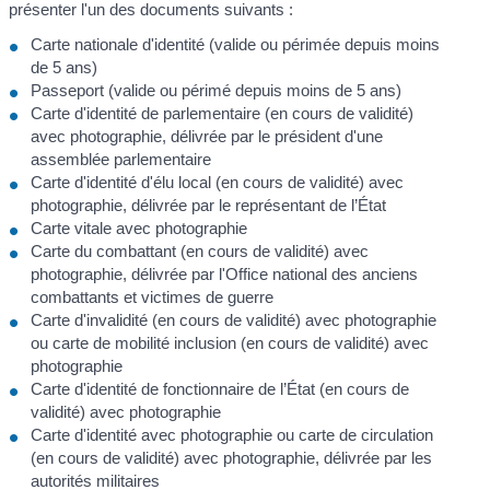
présenter l'un des documents suivants :
Carte nationale d'identité (valide ou périmée depuis moins
de 5 ans)
Passeport (valide ou périmé depuis moins de 5 ans)
Carte d'identité de parlementaire (en cours de validité)
avec photographie, délivrée par le président d'une
assemblée parlementaire
Carte d'identité d'élu local (en cours de validité) avec
photographie, délivrée par le représentant de l’État
Carte vitale avec photographie
Carte du combattant (en cours de validité) avec
photographie, délivrée par l'Office national des anciens
combattants et victimes de guerre
Carte d'invalidité (en cours de validité) avec photographie
ou carte de mobilité inclusion (en cours de validité) avec
photographie
Carte d'identité de fonctionnaire de l’État (en cours de
validité) avec photographie
Carte d'identité avec photographie ou carte de circulation
(en cours de validité) avec photographie, délivrée par les
autorités militaires