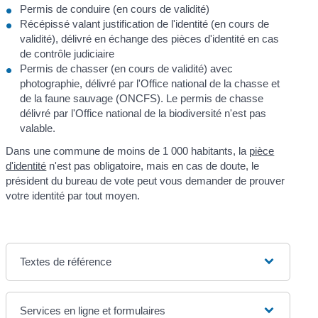
Permis de conduire (en cours de validité)
Récépissé valant justification de l'identité (en cours de
validité), délivré en échange des pièces d'identité en cas
de contrôle judiciaire
Permis de chasser (en cours de validité) avec
photographie, délivré par l'Office national de la chasse et
de la faune sauvage (ONCFS). Le permis de chasse
délivré par l'Office national de la biodiversité n'est pas
valable.
Dans une commune de moins de 1 000 habitants, la
pièce
d'identité
n'est pas obligatoire, mais en cas de doute, le
président du bureau de vote peut vous demander de prouver
votre identité par tout moyen.
Textes de référence
Services en ligne et formulaires