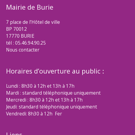
Mairie de Burie
7 place de l’Hôtel de ville
BP 70012
17770 BURIE
tél : 05.46.94.90.25
Nous contacter
Horaires d’ouverture au public :
Lundi : 8h30 à 12h et 13h à 17h
Mardi : standard téléphonique uniquement
Mercredi : 8h30 à 12h et 13h à 17h
Jeudi: standard téléphonique uniquement
Vendredi: 8h30 à 12h Fer
Liens