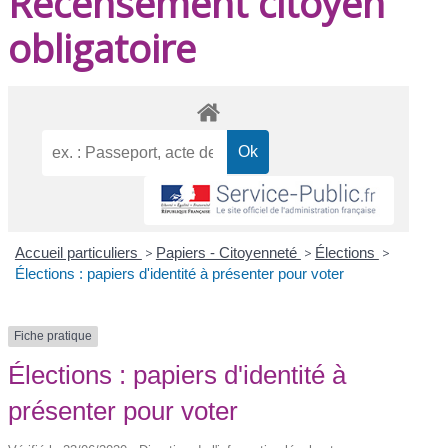
Recensement citoyen
obligatoire
Accueil particuliers
>
Papiers - Citoyenneté
>
Élections
>
Élections : papiers d'identité à présenter pour voter
Fiche pratique
Élections : papiers d'identité à
présenter pour voter