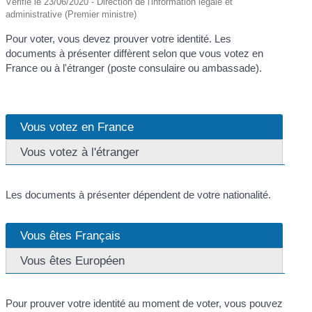
Vérifié le 23/06/2020 - Direction de l'information légale et
administrative (Premier ministre)
Pour voter, vous devez prouver votre identité. Les
documents à présenter diffèrent selon que vous votez en
France ou à l'étranger (poste consulaire ou ambassade).
Vous votez en France
Vous votez à l'étranger
Les documents à présenter dépendent de votre nationalité.
Vous êtes Français
Vous êtes Européen
Pour prouver votre identité au moment de voter, vous pouvez