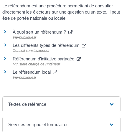
Le référendum est une procédure permettant de consulter
directement les électeurs sur une question ou un texte. Il peut
être de portée nationale ou locale.
À quoi sert un référendum ?
Vie-publique.fr
Les différents types de référendum
Conseil constitutionnel
Référendum d'initiative partagée
Ministère chargé de l'intérieur
Le référendum local
Vie-publique.fr
Textes de référence
Services en ligne et formulaires