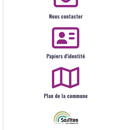
Nous contacter
Papiers d'identité
Plan de la commune