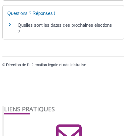
Questions ? Réponses !
Quelles sont les dates des prochaines élections
?
©
Direction de l'information légale et administrative
LIENS PRATIQUES