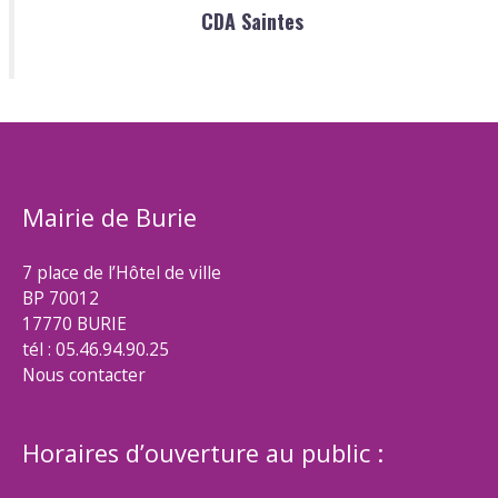
CDA Saintes
Mairie de Burie
7 place de l’Hôtel de ville
BP 70012
17770 BURIE
tél : 05.46.94.90.25
Nous contacter
Horaires d’ouverture au public :