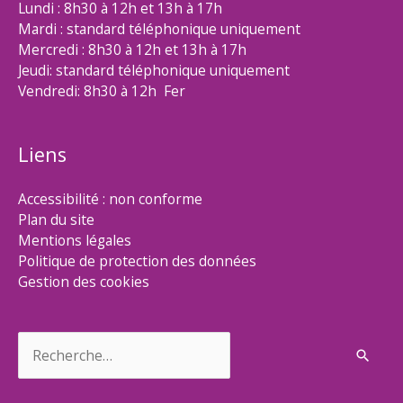
Lundi : 8h30 à 12h et 13h à 17h
Mardi : standard téléphonique uniquement
Mercredi : 8h30 à 12h et 13h à 17h
Jeudi: standard téléphonique uniquement
Vendredi: 8h30 à 12h Fer
Liens
Accessibilité : non conforme
Plan du site
Mentions légales
Politique de protection des données
Gestion des cookies
Rechercher :