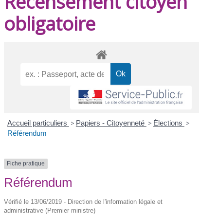
Recensement citoyen
obligatoire
Accueil particuliers
>
Papiers - Citoyenneté
>
Élections
>
Référendum
Fiche pratique
Référendum
Vérifié le 13/06/2019 - Direction de l'information légale et
administrative (Premier ministre)