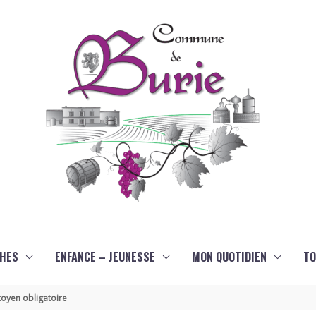
HES
ENFANCE – JEUNESSE
MON QUOTIDIEN
TO
oyen obligatoire