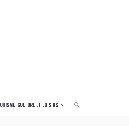
Rechercher
URISME, CULTURE ET LOISIRS