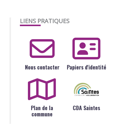
LIENS PRATIQUES
Nous contacter
Papiers d'identité
Plan de la
CDA Saintes
commune