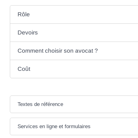
Rôle
Devoirs
Comment choisir son avocat ?
Coût
Textes de référence
Services en ligne et formulaires