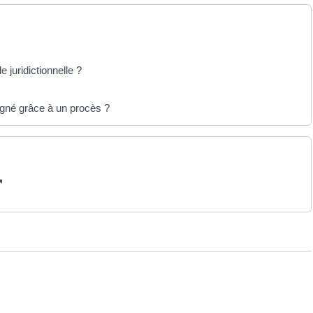
e juridictionnelle ?
agné grâce à un procès ?