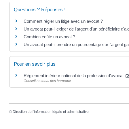
Questions ? Réponses !
Comment régler un litige avec un avocat ?
Un avocat peut-il exiger de l'argent d'un bénéficiaire d'aid
Combien coûte un avocat ?
Un avocat peut-il prendre un pourcentage sur l'argent g
Pour en savoir plus
Règlement intérieur national de la profession d'avocat
Conseil national des barreaux
©
Direction de l'information légale et administrative