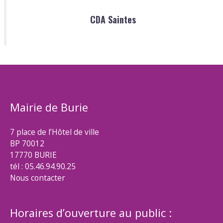
CDA Saintes
Mairie de Burie
7 place de l’Hôtel de ville
BP 70012
17770 BURIE
tél : 05.46.94.90.25
Nous contacter
Horaires d’ouverture au public :