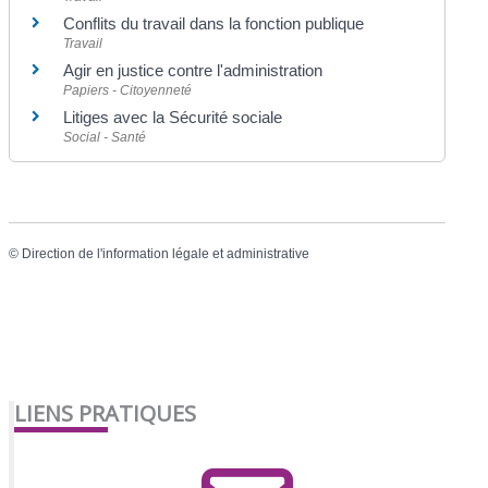
Conflits du travail dans la fonction publique
Travail
Agir en justice contre l'administration
Papiers - Citoyenneté
Litiges avec la Sécurité sociale
Social - Santé
©
Direction de l'information légale et administrative
LIENS PRATIQUES