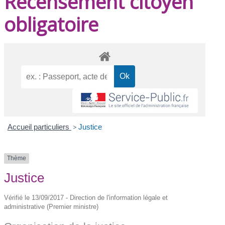
Recensement citoyen
obligatoire
Accueil particuliers
>
Justice
Thème
Justice
Vérifié le 13/09/2017 - Direction de l'information légale et
administrative (Premier ministre)