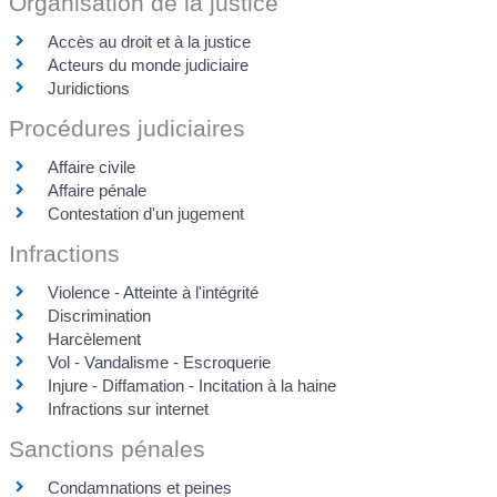
Organisation de la justice
Accès au droit et à la justice
Acteurs du monde judiciaire
Juridictions
Procédures judiciaires
Affaire civile
Affaire pénale
Contestation d'un jugement
Infractions
Violence - Atteinte à l'intégrité
Discrimination
Harcèlement
Vol - Vandalisme - Escroquerie
Injure - Diffamation - Incitation à la haine
Infractions sur internet
Sanctions pénales
Condamnations et peines