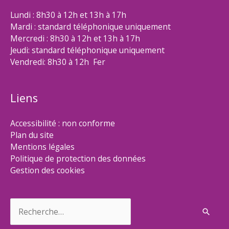
Lundi : 8h30 à 12h et 13h à 17h
Mardi : standard téléphonique uniquement
Mercredi : 8h30 à 12h et 13h à 17h
Jeudi: standard téléphonique uniquement
Vendredi: 8h30 à 12h Fer
Liens
Accessibilité : non conforme
Plan du site
Mentions légales
Politique de protection des données
Gestion des cookies
Rechercher :