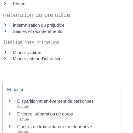
Prison
Réparation du préjudice
Indemnisation du préjudice
Saisies et recouvrements
Justice des mineurs
Mineur victime
Mineur auteur d'infraction
Et aussi
Disparition et enlèvement de personnes
Famille
Divorce, séparation de corps
Famille
Conflits du travail dans le secteur privé
Travail