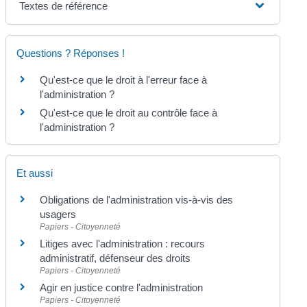
Textes de référence
Questions ? Réponses !
Qu'est-ce que le droit à l'erreur face à
l'administration ?
Qu'est-ce que le droit au contrôle face à
l'administration ?
Et aussi
Obligations de l'administration vis-à-vis des
usagers
Papiers - Citoyenneté
Litiges avec l'administration : recours
administratif, défenseur des droits
Papiers - Citoyenneté
Agir en justice contre l'administration
Papiers - Citoyenneté