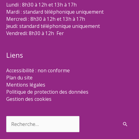
Lundi : 8h30 à 12h et 13h à 17h
Mardi : standard téléphonique uniquement
Mercredi : 8h30 à 12h et 13h à 17h
Jeudi: standard téléphonique uniquement
Vendredi: 8h30 à 12h Fer
Liens
Accessibilité : non conforme
Plan du site
Mentions légales
Politique de protection des données
Gestion des cookies
Rechercher :