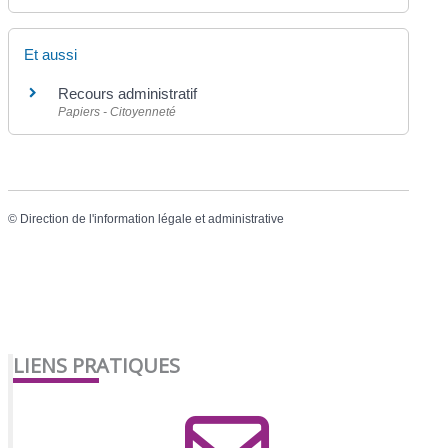
Et aussi
Recours administratif
Papiers - Citoyenneté
©
Direction de l'information légale et administrative
LIENS PRATIQUES