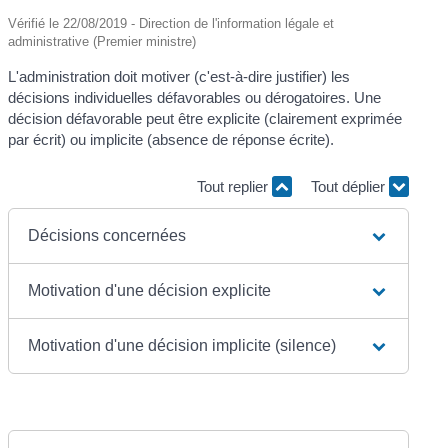
Vérifié le 22/08/2019 - Direction de l'information légale et
administrative (Premier ministre)
L'administration doit motiver (c'est-à-dire justifier) les
décisions individuelles défavorables ou dérogatoires. Une
décision défavorable peut être explicite (clairement exprimée
par écrit) ou implicite (absence de réponse écrite).
Tout replier
Tout déplier
Décisions concernées
Motivation d'une décision explicite
Motivation d'une décision implicite (silence)