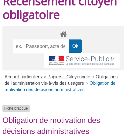
Recensement citoyen
obligatoire
Accueil particuliers
>
Papiers - Citoyenneté
>
Obligations
de l'administration vis-à-vis des usagers
>
Obligation de
motivation des décisions administratives
Fiche pratique
Obligation de motivation des
décisions administratives