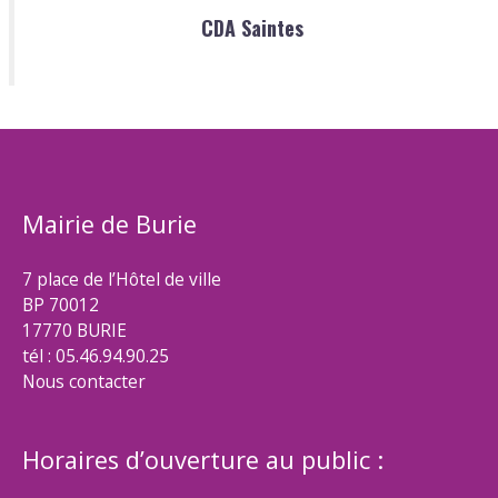
CDA Saintes
Mairie de Burie
7 place de l’Hôtel de ville
BP 70012
17770 BURIE
tél : 05.46.94.90.25
Nous contacter
Horaires d’ouverture au public :