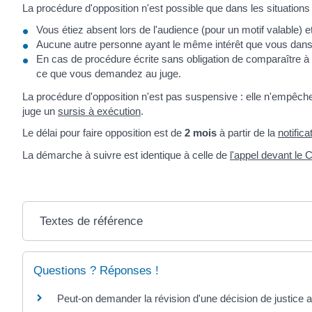
La procédure d'opposition n'est possible que dans les situations 
Vous étiez absent lors de l'audience (pour un motif valable) 
Aucune autre personne ayant le même intérêt que vous dans l'a
En cas de procédure écrite sans obligation de comparaître à
ce que vous demandez au juge.
La procédure d'opposition n'est pas suspensive : elle n'empêch
juge un
sursis à exécution
.
Le délai pour faire opposition est de
2 mois
à partir de la
notifica
La démarche à suivre est identique à celle de
l'appel devant le C
Textes de référence
Questions ? Réponses !
Peut-on demander la révision d'une décision de justice a