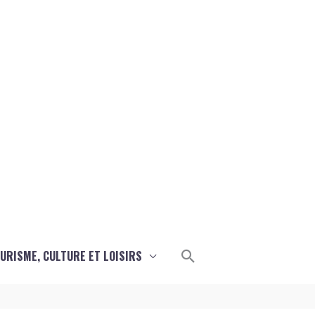
Rechercher
URISME, CULTURE ET LOISIRS