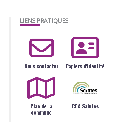
LIENS PRATIQUES
Nous contacter
Papiers d'identité
Plan de la
CDA Saintes
commune