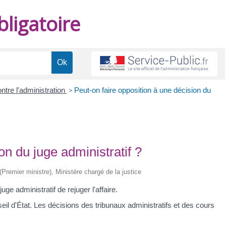
ligatoire
ontre l'administration
>
Peut-on faire opposition à une décision du
on du juge administratif ?
 (Premier ministre), Ministère chargé de la justice
e administratif de rejuger l'affaire.
il d'État. Les décisions des tribunaux administratifs et des cours