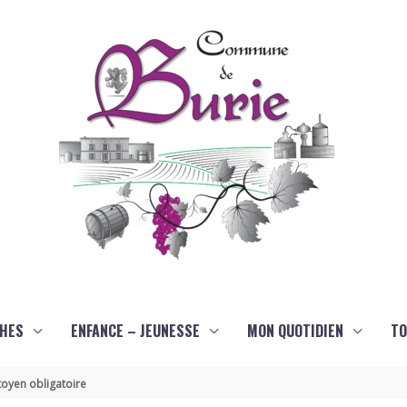
HES
ENFANCE – JEUNESSE
MON QUOTIDIEN
TO
oyen obligatoire