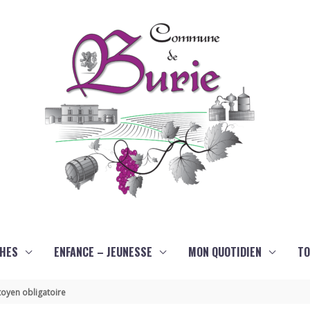
HES
ENFANCE – JEUNESSE
MON QUOTIDIEN
TO
oyen obligatoire