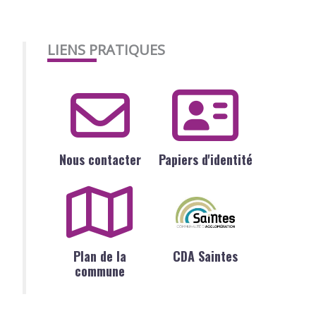
LIENS PRATIQUES
Nous contacter
Papiers d'identité
Plan de la
CDA Saintes
commune