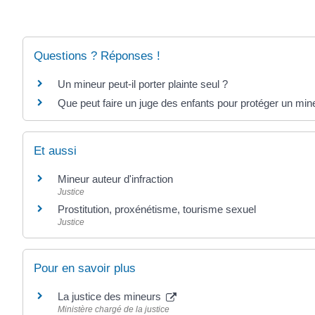
Questions ? Réponses !
Un mineur peut-il porter plainte seul ?
Que peut faire un juge des enfants pour protéger un min
Et aussi
Mineur auteur d'infraction
Justice
Prostitution, proxénétisme, tourisme sexuel
Justice
Pour en savoir plus
La justice des mineurs
Ministère chargé de la justice