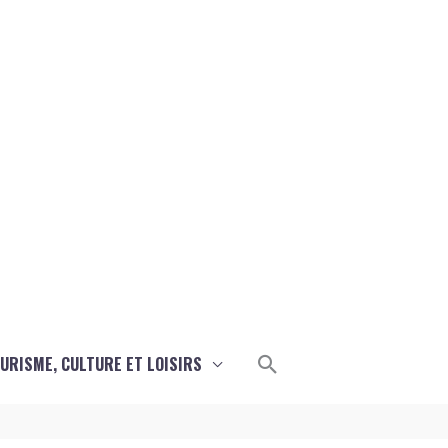
Rechercher
URISME, CULTURE ET LOISIRS