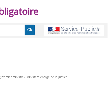
ligatoire
 (Premier ministre), Ministère chargé de la justice