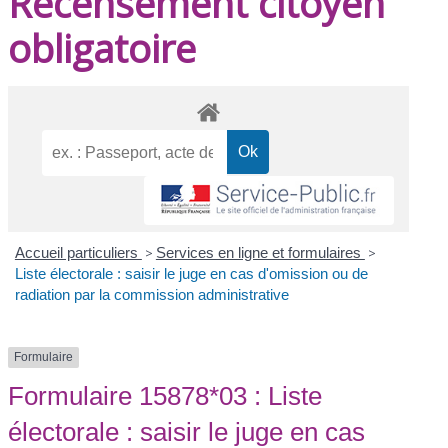
Recensement citoyen
obligatoire
Accueil particuliers
>
Services en ligne et formulaires
>
Liste électorale : saisir le juge en cas d'omission ou de
radiation par la commission administrative
Formulaire
Formulaire 15878*03 : Liste
électorale : saisir le juge en cas