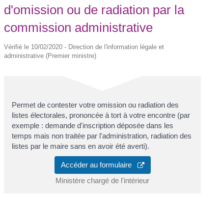
d'omission ou de radiation par la
commission administrative
Vérifié le 10/02/2020 - Direction de l'information légale et
administrative (Premier ministre)
Permet de contester votre omission ou radiation des
listes électorales, prononcée à tort à votre encontre (par
exemple : demande d'inscription déposée dans les
temps mais non traitée par l'administration, radiation des
listes par le maire sans en avoir été averti).
Accéder au formulaire
Ministère chargé de l'intérieur