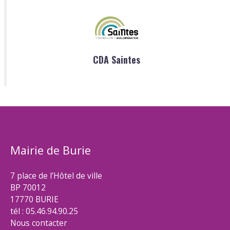
CDA Saintes
Mairie de Burie
7 place de l’Hôtel de ville
BP 70012
17770 BURIE
tél : 05.46.94.90.25
Nous contacter