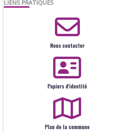
LIENS PRATIQUES
Nous contacter
Papiers d'identité
Plan de la commune