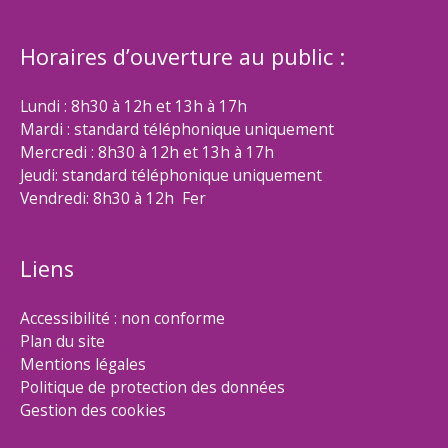
Horaires d’ouverture au public :
Lundi : 8h30 à 12h et 13h à 17h
Mardi : standard téléphonique uniquement
Mercredi : 8h30 à 12h et 13h à 17h
Jeudi: standard téléphonique uniquement
Vendredi: 8h30 à 12h Fer
Liens
Accessibilité : non conforme
Plan du site
Mentions légales
Politique de protection des données
Gestion des cookies