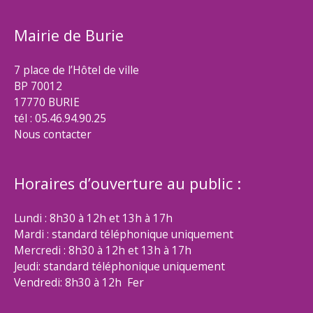
Mairie de Burie
7 place de l’Hôtel de ville
BP 70012
17770 BURIE
tél : 05.46.94.90.25
Nous contacter
Horaires d’ouverture au public :
Lundi : 8h30 à 12h et 13h à 17h
Mardi : standard téléphonique uniquement
Mercredi : 8h30 à 12h et 13h à 17h
Jeudi: standard téléphonique uniquement
Vendredi: 8h30 à 12h Fer