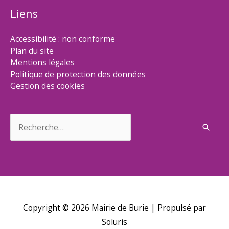
Liens
Accessibilité : non conforme
Plan du site
Mentions légales
Politique de protection des données
Gestion des cookies
Rechercher :
Copyright © 2026
Mairie de Burie
| Propulsé par
Soluris