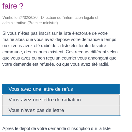
faire ?
Vérifié le 24/02/2020 - Direction de l'information légale et
administrative (Premier ministre)
Si vous n'êtes pas inscrit sur la liste électorale de votre
mairie alors que vous avez déposé votre demande à temps,
ou si vous avez été radié de la liste électorale de votre
commune, des recours existent. Ces recours diffèrent selon
que vous avez ou non reçu un courrier vous annonçant que
votre demande est refusée, ou que vous avez été radié.
Vous avez une lettre de refus
Vous avez une lettre de radiation
Vous n'avez pas de lettre
Après le dépôt de votre demande d'inscription sur la liste