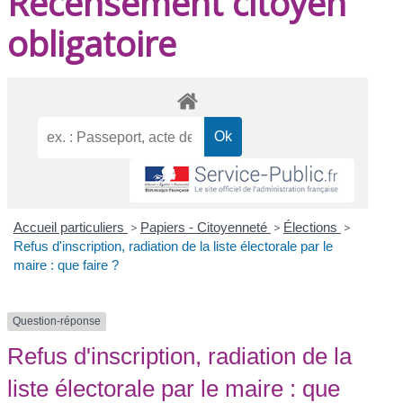
Recensement citoyen
obligatoire
Accueil particuliers
>
Papiers - Citoyenneté
>
Élections
>
Refus d'inscription, radiation de la liste électorale par le
maire : que faire ?
Question-réponse
Refus d'inscription, radiation de la
liste électorale par le maire : que