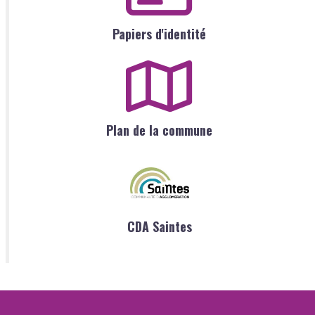
Papiers d'identité
Plan de la commune
CDA Saintes