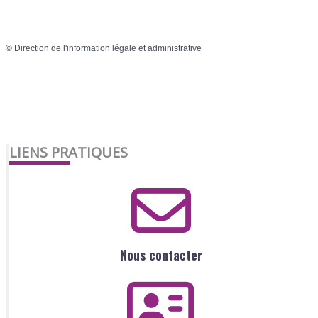
©
Direction de l'information légale et administrative
LIENS PRATIQUES
Nous contacter