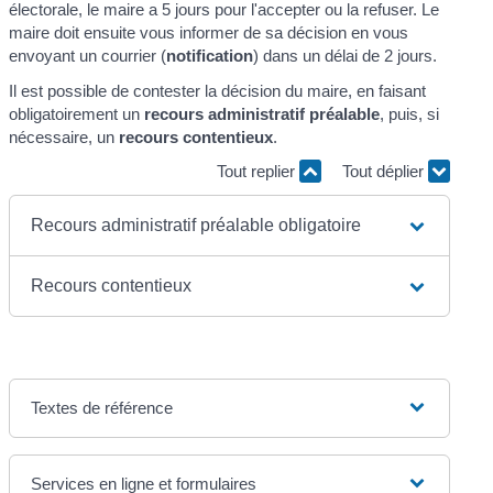
électorale, le maire a 5 jours pour l'accepter ou la refuser. Le
maire doit ensuite vous informer de sa décision en vous
envoyant un courrier (
notification
) dans un délai de 2 jours.
Il est possible de contester la décision du maire, en faisant
obligatoirement un
recours administratif préalable
, puis, si
nécessaire, un
recours contentieux
.
Tout replier
Tout déplier
Recours administratif préalable obligatoire
Recours contentieux
Textes de référence
Services en ligne et formulaires