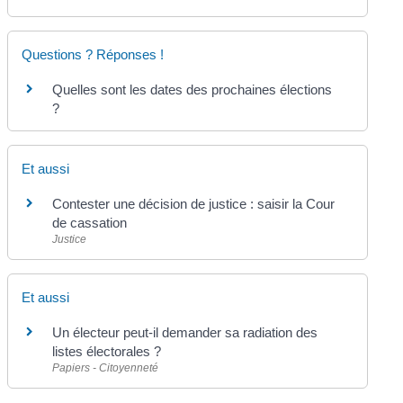
Questions ? Réponses !
Quelles sont les dates des prochaines élections
?
Et aussi
Contester une décision de justice : saisir la Cour
de cassation
Justice
Et aussi
Un électeur peut-il demander sa radiation des
listes électorales ?
Papiers - Citoyenneté