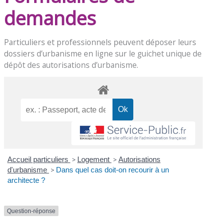
demandes
Particuliers et professionnels peuvent déposer leurs
dossiers d’urbanisme en ligne sur le
guichet unique de
dépôt des autorisations d’urbanisme
.
Accueil particuliers
>
Logement
>
Autorisations
d'urbanisme
>
Dans quel cas doit-on recourir à un
architecte ?
Question-réponse