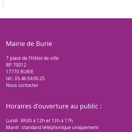
Mairie de Burie
7 place de l’Hôtel de ville
BP 70012
17770 BURIE
tél : 05.46.94.90.25
Nous contacter
Horaires d’ouverture au public :
Lundi : 8h30 à 12h et 13h à 17h
Mardi : standard téléphonique uniquement