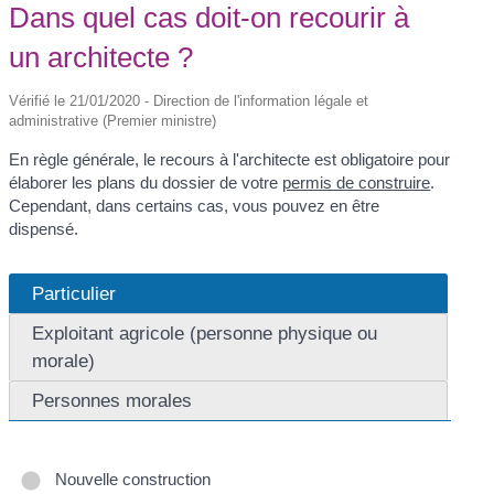
Dans quel cas doit-on recourir à
un architecte ?
Vérifié le 21/01/2020 - Direction de l'information légale et
administrative (Premier ministre)
En règle générale, le recours à l'architecte est obligatoire pour
élaborer les plans du dossier de votre
permis de construire
.
Cependant, dans certains cas, vous pouvez en être
dispensé.
Particulier
Exploitant agricole (personne physique ou
morale)
Personnes morales
Nouvelle construction