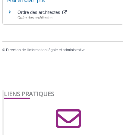
Pour en savoir plus
Ordre des architectes
Ordre des architectes
©
Direction de l'information légale et administrative
LIENS PRATIQUES