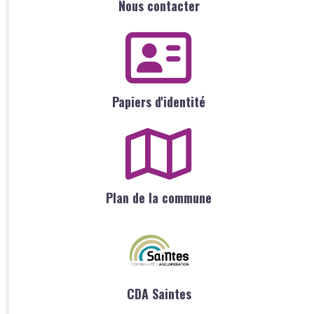
Nous contacter
Papiers d'identité
Plan de la commune
CDA Saintes