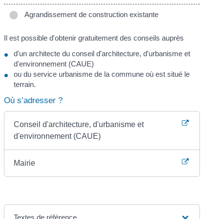
Agrandissement de construction existante
Il est possible d'obtenir gratuitement des conseils auprès
d'un architecte du conseil d'architecture, d'urbanisme et
d'environnement (CAUE)
ou du service urbanisme de la commune où est situé le
terrain.
Où s’adresser ?
Conseil d'architecture, d'urbanisme et
d'environnement (CAUE)
Mairie
Textes de référence