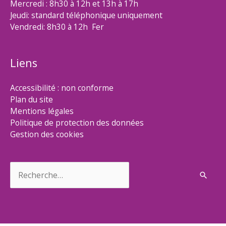
Mercredi : 8h30 à 12h et 13h à 17h
Jeudi: standard téléphonique uniquement
Vendredi: 8h30 à 12h Fer
Liens
Accessibilité : non conforme
Plan du site
Mentions légales
Politique de protection des données
Gestion des cookies
Rechercher :