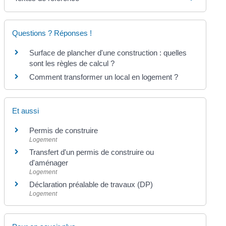
Questions ? Réponses !
Surface de plancher d'une construction : quelles
sont les règles de calcul ?
Comment transformer un local en logement ?
Et aussi
Permis de construire
Logement
Transfert d'un permis de construire ou
d'aménager
Logement
Déclaration préalable de travaux (DP)
Logement