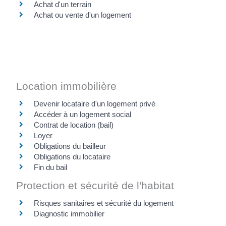
Achat d'un terrain
Achat ou vente d'un logement
Location immobilière
Devenir locataire d'un logement privé
Accéder à un logement social
Contrat de location (bail)
Loyer
Obligations du bailleur
Obligations du locataire
Fin du bail
Protection et sécurité de l'habitat
Risques sanitaires et sécurité du logement
Diagnostic immobilier