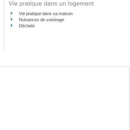
Vie pratique dans un logement
Vie pratique dans sa maison
Nuisances de voisinage
Déchets