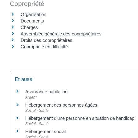
Copropriété
Organisation
Documents
Charges
Assemblée générale des copropriétaires
Droits des copropriétaires
Copropriété en difficulté
Et aussi
Assurance habitation
Argent
Hébergement des personnes âgées
Social - Santé
Hébergement d'une personne en situation de handicap
Social - Santé
Hébergement social
Social - Santé