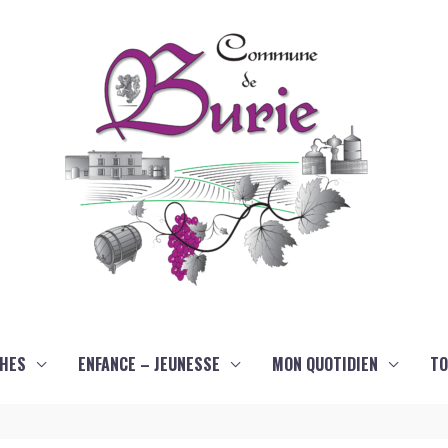
HES
ENFANCE – JEUNESSE
MON QUOTIDIEN
TO