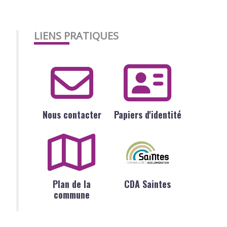
LIENS PRATIQUES
Nous contacter
Papiers d'identité
Plan de la
CDA Saintes
commune