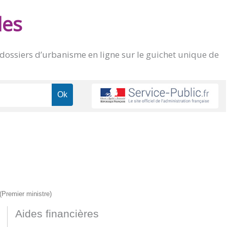
des
 dossiers d’urbanisme en ligne sur le
guichet unique de
 (Premier ministre)
Aides financières