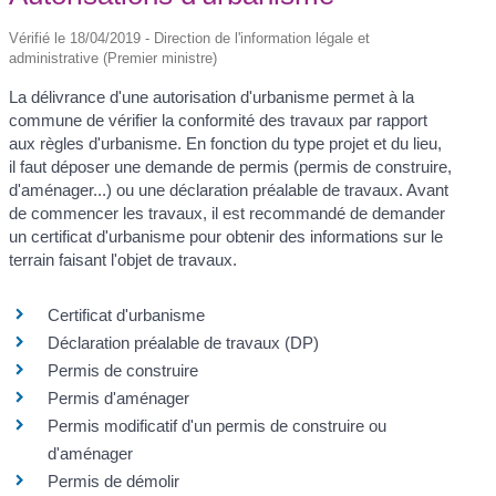
Vérifié le 18/04/2019 - Direction de l'information légale et
administrative (Premier ministre)
La délivrance d'une autorisation d'urbanisme permet à la
commune de vérifier la conformité des travaux par rapport
aux règles d'urbanisme. En fonction du type projet et du lieu,
il faut déposer une demande de permis (permis de construire,
d'aménager...) ou une déclaration préalable de travaux. Avant
de commencer les travaux, il est recommandé de demander
un certificat d'urbanisme pour obtenir des informations sur le
terrain faisant l'objet de travaux.
Certificat d'urbanisme
Déclaration préalable de travaux (DP)
Permis de construire
Permis d'aménager
Permis modificatif d'un permis de construire ou
d'aménager
Permis de démolir