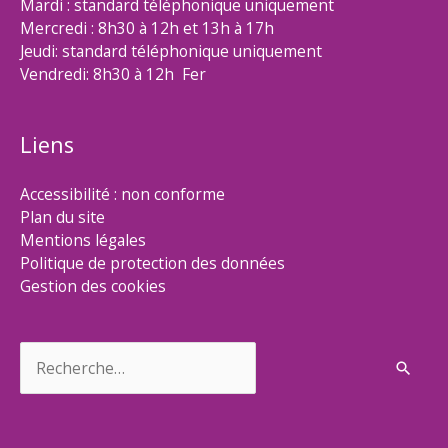
Mardi : standard téléphonique uniquement
Mercredi : 8h30 à 12h et 13h à 17h
Jeudi: standard téléphonique uniquement
Vendredi: 8h30 à 12h Fer
Liens
Accessibilité : non conforme
Plan du site
Mentions légales
Politique de protection des données
Gestion des cookies
Rechercher :