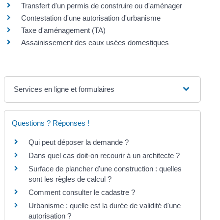
Transfert d'un permis de construire ou d'aménager
Contestation d'une autorisation d'urbanisme
Taxe d'aménagement (TA)
Assainissement des eaux usées domestiques
Services en ligne et formulaires
Questions ? Réponses !
Qui peut déposer la demande ?
Dans quel cas doit-on recourir à un architecte ?
Surface de plancher d'une construction : quelles
sont les règles de calcul ?
Comment consulter le cadastre ?
Urbanisme : quelle est la durée de validité d'une
autorisation ?