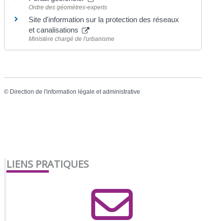
Ordre des géomètres-experts
Site d'information sur la protection des réseaux
et canalisations
Ministère chargé de l'urbanisme
©
Direction de l'information légale et administrative
LIENS PRATIQUES