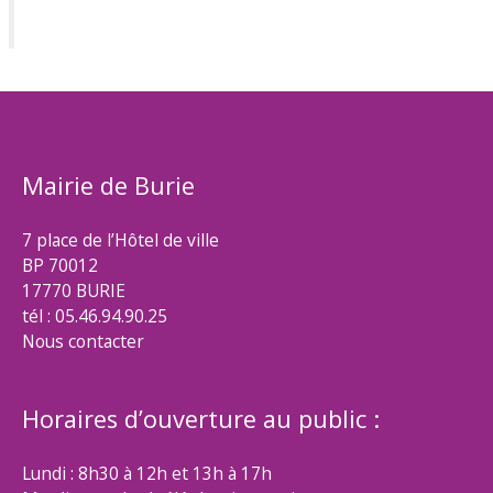
Mairie de Burie
7 place de l’Hôtel de ville
BP 70012
17770 BURIE
tél : 05.46.94.90.25
Nous contacter
Horaires d’ouverture au public :
Lundi : 8h30 à 12h et 13h à 17h