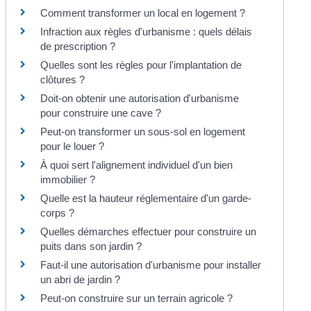
Comment transformer un local en logement ?
Infraction aux règles d'urbanisme : quels délais
de prescription ?
Quelles sont les règles pour l'implantation de
clôtures ?
Doit-on obtenir une autorisation d'urbanisme
pour construire une cave ?
Peut-on transformer un sous-sol en logement
pour le louer ?
À quoi sert l'alignement individuel d'un bien
immobilier ?
Quelle est la hauteur réglementaire d'un garde-
corps ?
Quelles démarches effectuer pour construire un
puits dans son jardin ?
Faut-il une autorisation d'urbanisme pour installer
un abri de jardin ?
Peut-on construire sur un terrain agricole ?