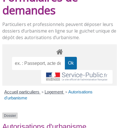
demandes
Particuliers et professionnels peuvent déposer leurs
dossiers d’urbanisme en ligne sur le
guichet unique de
dépôt des autorisations d’urbanisme
.
Accueil particuliers
>
Logement
>
Autorisations
d'urbanisme
Dossier
Autorisations d'urbanisme