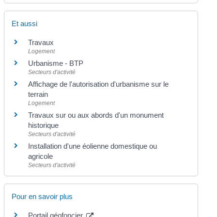
Et aussi
Travaux
Logement
Urbanisme - BTP
Secteurs d'activité
Affichage de l'autorisation d'urbanisme sur le
terrain
Logement
Travaux sur ou aux abords d'un monument
historique
Secteurs d'activité
Installation d'une éolienne domestique ou
agricole
Secteurs d'activité
Pour en savoir plus
Portail géofoncier