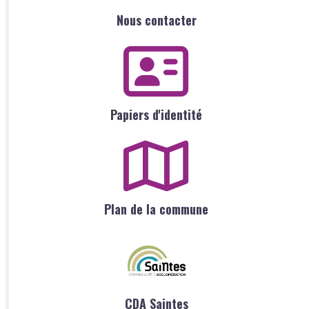
Nous contacter
Papiers d'identité
Plan de la commune
CDA Saintes