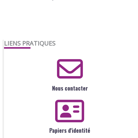
LIENS PRATIQUES
Nous contacter
Papiers d'identité