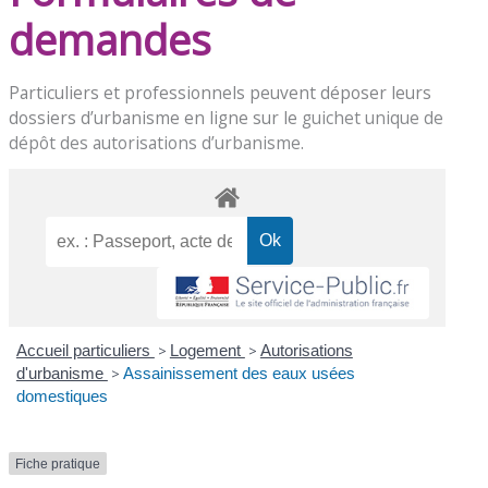
demandes
Particuliers et professionnels peuvent déposer leurs
dossiers d’urbanisme en ligne sur le
guichet unique de
dépôt des autorisations d’urbanisme
.
Accueil particuliers
>
Logement
>
Autorisations
d'urbanisme
>
Assainissement des eaux usées
domestiques
Fiche pratique