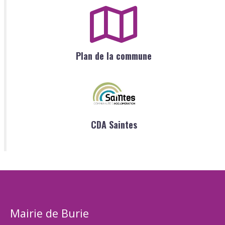
Plan de la commune
CDA Saintes
Mairie de Burie