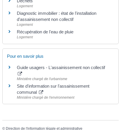
Déchets
Logement
Diagnostic immobilier : état de l'installation
d'assainissement non collectif
Logement
Récupération de l'eau de pluie
Logement
Pour en savoir plus
Guide usagers - L'assainissement non collectif
Ministère chargé de l'urbanisme
Site d'information sur l'assainissement
communal
Ministère chargé de l'environnement
©
Direction de l'information légale et administrative