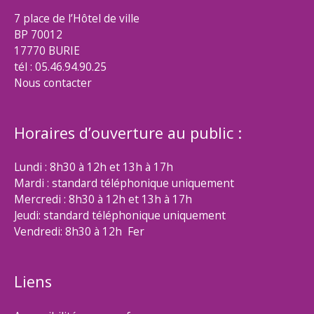
7 place de l’Hôtel de ville
BP 70012
17770 BURIE
tél : 05.46.94.90.25
Nous contacter
Horaires d’ouverture au public :
Lundi : 8h30 à 12h et 13h à 17h
Mardi : standard téléphonique uniquement
Mercredi : 8h30 à 12h et 13h à 17h
Jeudi: standard téléphonique uniquement
Vendredi: 8h30 à 12h Fer
Liens