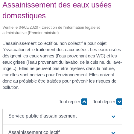
Assainissement des eaux usées
domestiques
Vérifié le 04/05/2020 - Direction de l'information légale et
administrative (Premier ministre)
L'assainissement collectif ou non collectif a pour objet
l'évacuation et le traitement des eaux usées. Les eaux usées
désignent les eaux vannes (l'eau provenant des WC) et les
eaux grises (l'eau provenant du lavabo, de la cuisine, du lave-
linge...). Elles ne peuvent pas être rejetées dans la nature,
car elles sont nocives pour l'environnement. Elles doivent
donc au préalable être traitées pour prévenir les risques de
pollution.
Tout replier
Tout déplier
Service public d'assainissement
Assainissement collectif