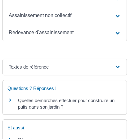
Assainissement non collectif
Redevance d'assainissement
Textes de référence
Questions ? Réponses !
Quelles démarches effectuer pour construire un
puits dans son jardin ?
Et aussi