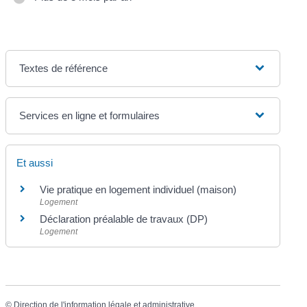
Textes de référence
Services en ligne et formulaires
Et aussi
Vie pratique en logement individuel (maison)
Logement
Déclaration préalable de travaux (DP)
Logement
©
Direction de l'information légale et administrative