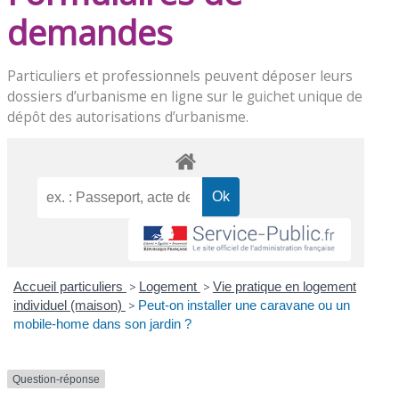
demandes
Particuliers et professionnels peuvent déposer leurs
dossiers d’urbanisme en ligne sur le
guichet unique de
dépôt des autorisations d’urbanisme
.
Accueil particuliers
>
Logement
>
Vie pratique en logement
individuel (maison)
>
Peut-on installer une caravane ou un
mobile-home dans son jardin ?
Question-réponse