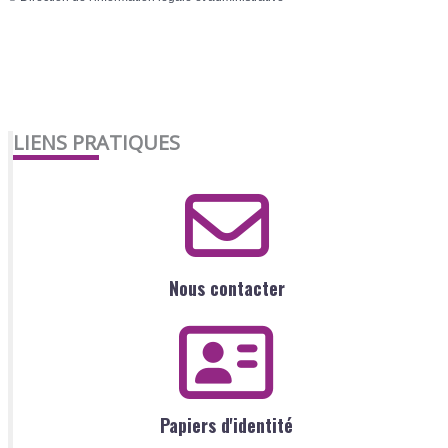
LIENS PRATIQUES
Nous contacter
Papiers d'identité