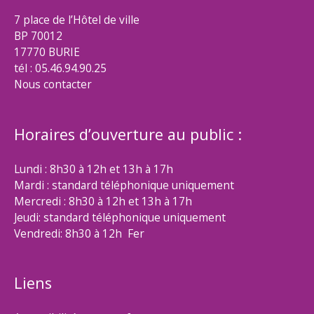
7 place de l’Hôtel de ville
BP 70012
17770 BURIE
tél : 05.46.94.90.25
Nous contacter
Horaires d’ouverture au public :
Lundi : 8h30 à 12h et 13h à 17h
Mardi : standard téléphonique uniquement
Mercredi : 8h30 à 12h et 13h à 17h
Jeudi: standard téléphonique uniquement
Vendredi: 8h30 à 12h Fer
Liens