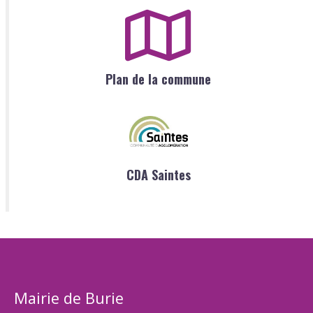
Plan de la commune
CDA Saintes
Mairie de Burie