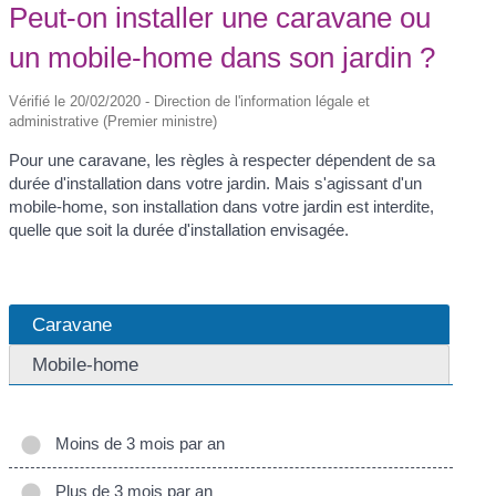
Peut-on installer une caravane ou
un mobile-home dans son jardin ?
Vérifié le 20/02/2020 - Direction de l'information légale et
administrative (Premier ministre)
Pour une caravane, les règles à respecter dépendent de sa
durée d'installation dans votre jardin. Mais s'agissant d'un
mobile-home, son installation dans votre jardin est interdite,
quelle que soit la durée d'installation envisagée.
Caravane
Mobile-home
Moins de 3 mois par an
Plus de 3 mois par an