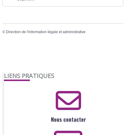
©
Direction de l'information légale et administrative
LIENS PRATIQUES
Nous contacter