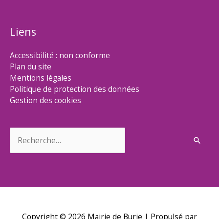
Liens
Accessibilité : non conforme
Plan du site
Mentions légales
Politique de protection des données
Gestion des cookies
Rechercher :
Copyright © 2026
Mairie de Burie
| Propulsé par