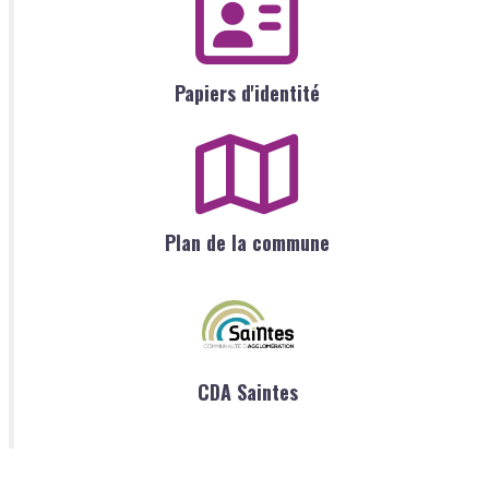
Papiers d'identité
Plan de la commune
CDA Saintes