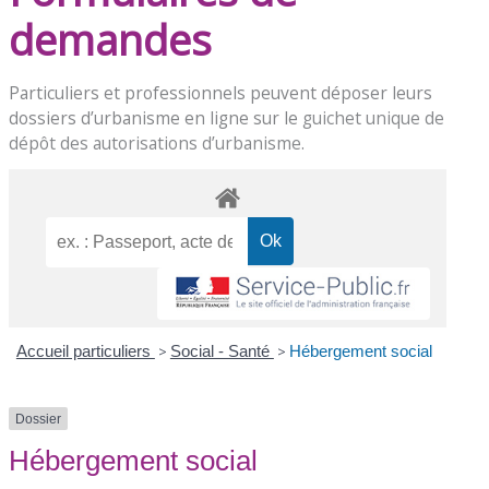
demandes
Particuliers et professionnels peuvent déposer leurs
dossiers d’urbanisme en ligne sur le
guichet unique de
dépôt des autorisations d’urbanisme
.
Accueil particuliers
>
Social - Santé
>
Hébergement social
Dossier
Hébergement social