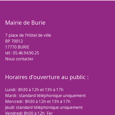
Mairie de Burie
7 place de l’Hôtel de ville
BP 70012
17770 BURIE
tél : 05.46.94.90.25
Nous contacter
Horaires d’ouverture au public :
Lundi : 8h30 à 12h et 13h à 17h
Mardi : standard téléphonique uniquement
Mercredi : 8h30 à 12h et 13h à 17h
Jeudi: standard téléphonique uniquement
Vendredi: 8h30 à 12h Fer