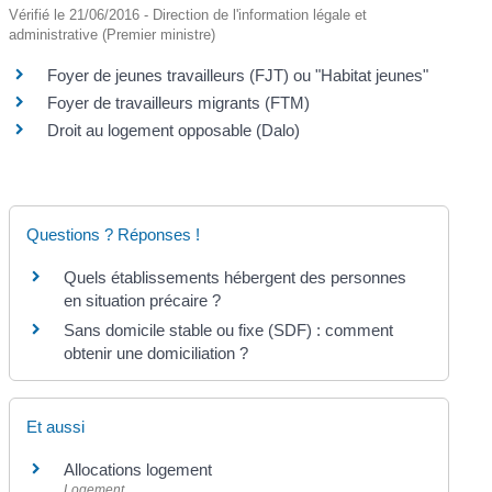
Vérifié le 21/06/2016 - Direction de l'information légale et
administrative (Premier ministre)
Foyer de jeunes travailleurs (FJT) ou "Habitat jeunes"
Foyer de travailleurs migrants (FTM)
Droit au logement opposable (Dalo)
Questions ? Réponses !
Quels établissements hébergent des personnes
en situation précaire ?
Sans domicile stable ou fixe (SDF) : comment
obtenir une domiciliation ?
Et aussi
Allocations logement
Logement