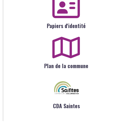
Papiers d'identité
Plan de la commune
CDA Saintes