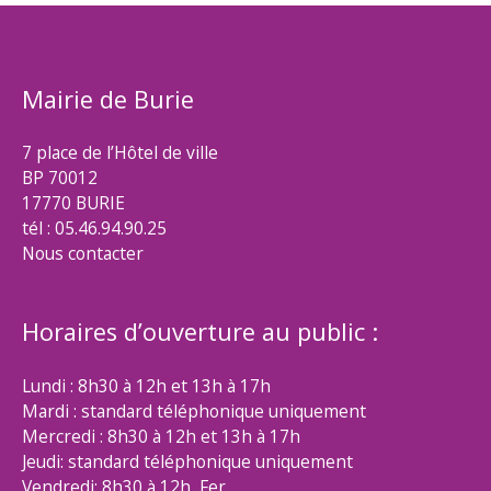
Mairie de Burie
7 place de l’Hôtel de ville
BP 70012
17770 BURIE
tél : 05.46.94.90.25
Nous contacter
Horaires d’ouverture au public :
Lundi : 8h30 à 12h et 13h à 17h
Mardi : standard téléphonique uniquement
Mercredi : 8h30 à 12h et 13h à 17h
Jeudi: standard téléphonique uniquement
Vendredi: 8h30 à 12h Fer