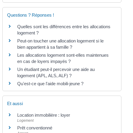
Questions ? Réponses !
Quelles sont les différences entre les allocations
logement ?
Peut-on toucher une allocation logement si le
bien appartient à sa famille ?
Les allocations logement sont-elles maintenues
en cas de loyers impayés ?
Un étudiant peut-il percevoir une aide au
logement (APL, ALS, ALF) ?
Qu'est-ce que l'aide mobili-jeune ?
Et aussi
Location immobilière : loyer
Logement
Prêt conventionné