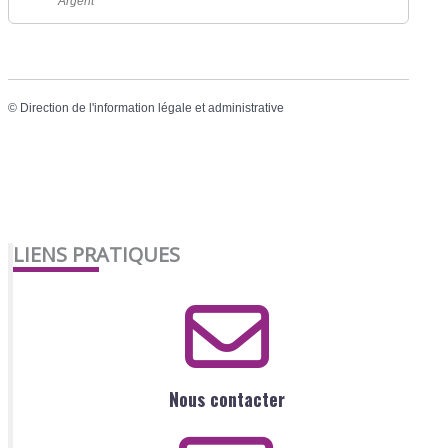
Argent
©
Direction de l'information légale et administrative
LIENS PRATIQUES
Nous contacter