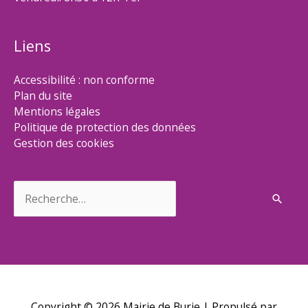
Liens
Accessibilité : non conforme
Plan du site
Mentions légales
Politique de protection des données
Gestion des cookies
Rechercher :
Copyright © 2026
Mairie de Burie
| Propulsé par