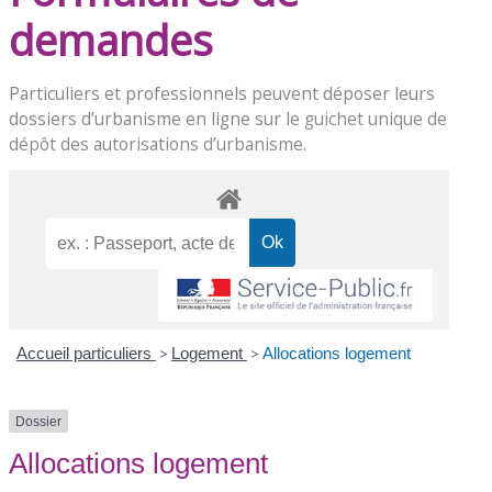
demandes
Particuliers et professionnels peuvent déposer leurs
dossiers d’urbanisme en ligne sur le
guichet unique de
dépôt des autorisations d’urbanisme
.
Accueil particuliers
>
Logement
>
Allocations logement
Dossier
Allocations logement