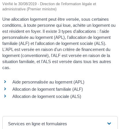
Vérifié le 30/08/2019 - Direction de l'information légale et
administrative (Premier ministre)
Une allocation logement peut être versée, sous certaines
conditions, à toute personne qui loue, achète un logement ou
est résident en foyer. Il existe 3 types d'allocations : l'aide
personnalisée au logement (APL), l'allocation de logement
familiale (ALF) et l'allocation de logement sociale (ALS).
L'APL est versée en raison d'un critère de financement du
logement (conventionné), l'ALF est versée en raison de la
situation familiale, et l'ALS est versée dans tous les autres
cas.
Aide personnalisée au logement (APL)
Allocation de logement familiale (ALF)
Allocation de logement sociale (ALS)
Services en ligne et formulaires