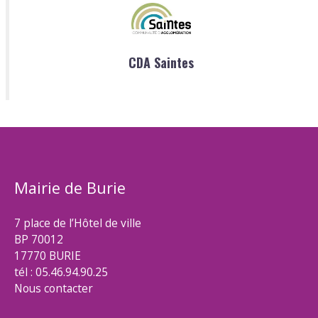
CDA Saintes
Mairie de Burie
7 place de l’Hôtel de ville
BP 70012
17770 BURIE
tél : 05.46.94.90.25
Nous contacter