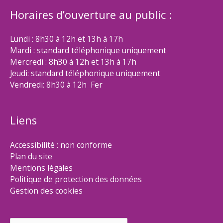
Horaires d’ouverture au public :
Lundi : 8h30 à 12h et 13h à 17h
Mardi : standard téléphonique uniquement
Mercredi : 8h30 à 12h et 13h à 17h
Jeudi: standard téléphonique uniquement
Vendredi: 8h30 à 12h Fer
Liens
Accessibilité : non conforme
Plan du site
Mentions légales
Politique de protection des données
Gestion des cookies