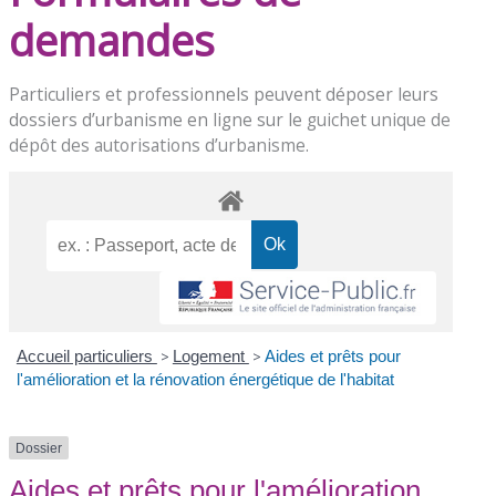
demandes
Particuliers et professionnels peuvent déposer leurs
dossiers d’urbanisme en ligne sur le
guichet unique de
dépôt des autorisations d’urbanisme
.
Accueil particuliers
>
Logement
>
Aides et prêts pour
l'amélioration et la rénovation énergétique de l'habitat
Dossier
Aides et prêts pour l'amélioration