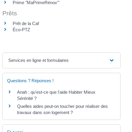
Prime "MaPrimeRénov'"
Prêts
Prêt de la Caf
Éco-PTZ
Services en ligne et formulaires
Questions ? Réponses !
Anah : qu'est-ce que l'aide Habiter Mieux
Sérénité ?
Quelles aides peut-on toucher pour réaliser des
travaux dans son logement ?