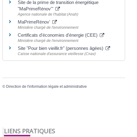
Site de la prime de transition énergétique
"MaPrimeRénov'"
Agence nationale de l'habitat (Anah)
MaPrimeRénov'
Ministère chargé de l'environnement
Certificats d'économies d'énergie (CEE)
Ministère chargé de l'environnement
Site "Pour bien vieillir.fr" (personnes âgées)
Caisse nationale d'assurance vieillesse (Cnav)
©
Direction de l'information légale et administrative
LIENS PRATIQUES