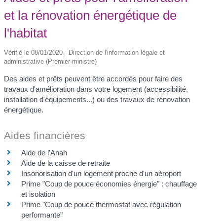
et la rénovation énergétique de
l'habitat
Vérifié le 08/01/2020 - Direction de l'information légale et
administrative (Premier ministre)
Des aides et prêts peuvent être accordés pour faire des
travaux d'amélioration dans votre logement (accessibilité,
installation d'équipements...) ou des travaux de rénovation
énergétique.
Aides financières
Aide de l'Anah
Aide de la caisse de retraite
Insonorisation d'un logement proche d'un aéroport
Prime "Coup de pouce économies énergie" : chauffage
et isolation
Prime "Coup de pouce thermostat avec régulation
performante"