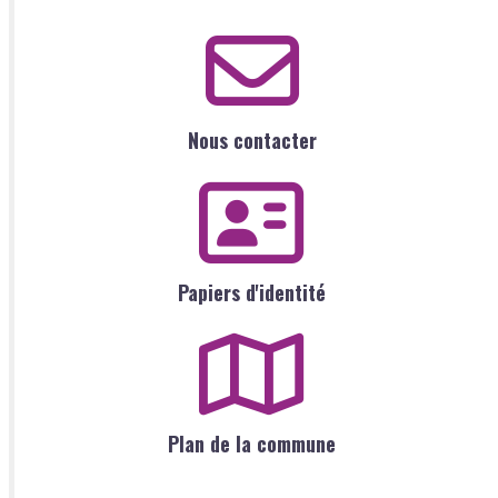
Nous contacter
Papiers d'identité
Plan de la commune