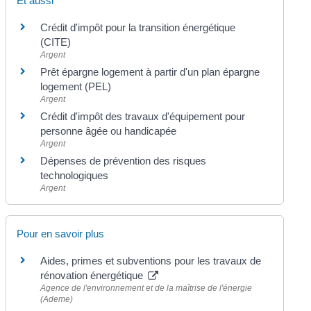
Et aussi
Crédit d'impôt pour la transition énergétique
(CITE)
Argent
Prêt épargne logement à partir d'un plan épargne
logement (PEL)
Argent
Crédit d'impôt des travaux d'équipement pour
personne âgée ou handicapée
Argent
Dépenses de prévention des risques
technologiques
Argent
Pour en savoir plus
Aides, primes et subventions pour les travaux de
rénovation énergétique
Agence de l'environnement et de la maîtrise de l'énergie
(Ademe)