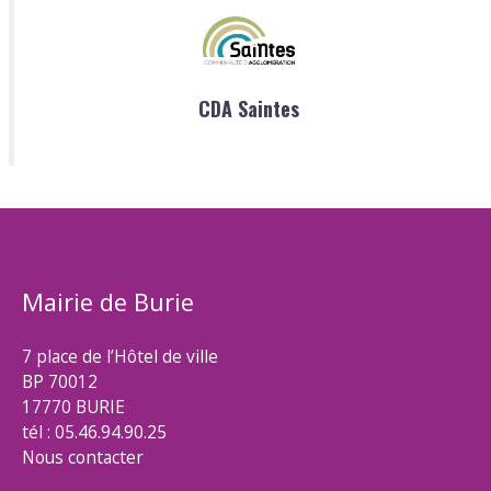
CDA Saintes
Mairie de Burie
7 place de l’Hôtel de ville
BP 70012
17770 BURIE
tél : 05.46.94.90.25
Nous contacter