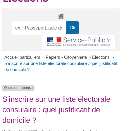
Accueil particuliers
>
Papiers - Citoyenneté
>
Élections
>
S'inscrire sur une liste électorale consulaire : quel justificatif
de domicile ?
Question-réponse
S'inscrire sur une liste électorale
consulaire : quel justificatif de
domicile ?