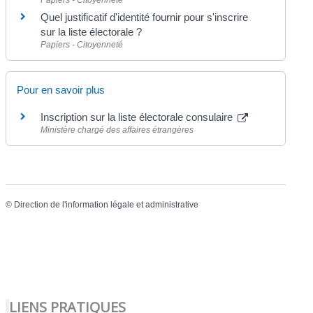
Quel justificatif d'identité fournir pour s'inscrire
sur la liste électorale ?
Papiers - Citoyenneté
Pour en savoir plus
Inscription sur la liste électorale consulaire
Ministère chargé des affaires étrangères
©
Direction de l'information légale et administrative
LIENS PRATIQUES