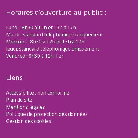
Horaires d’ouverture au public :
Lundi : 8h30 à 12h et 13h à 17h
Mardi : standard téléphonique uniquement
Mercredi : 8h30 à 12h et 13h à 17h
Jeudi: standard téléphonique uniquement
Vendredi: 8h30 à 12h Fer
Liens
Accessibilité : non conforme
Plan du site
Mentions légales
Politique de protection des données
Gestion des cookies