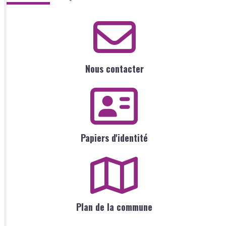
Nous contacter
Papiers d'identité
Plan de la commune