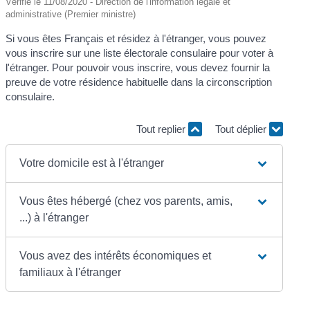
Vérifié le 11/08/2020 - Direction de l'information légale et
administrative (Premier ministre)
Si vous êtes Français et résidez à l'étranger, vous pouvez
vous inscrire sur une liste électorale consulaire pour voter à
l'étranger. Pour pouvoir vous inscrire, vous devez fournir la
preuve de votre résidence habituelle dans la circonscription
consulaire.
Tout replier
Tout déplier
Votre domicile est à l'étranger
Vous êtes hébergé (chez vos parents, amis,
...) à l'étranger
Vous avez des intérêts économiques et
familiaux à l'étranger