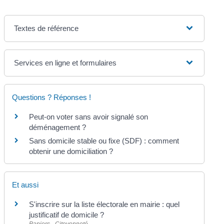
Textes de référence
Services en ligne et formulaires
Questions ? Réponses !
Peut-on voter sans avoir signalé son
déménagement ?
Sans domicile stable ou fixe (SDF) : comment
obtenir une domiciliation ?
Et aussi
S'inscrire sur la liste électorale en mairie : quel
justificatif de domicile ?
Papiers - Citoyenneté